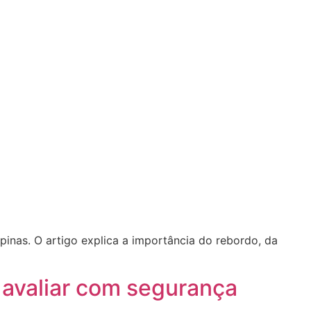
nas. O artigo explica a importância do rebordo, da
 avaliar com segurança