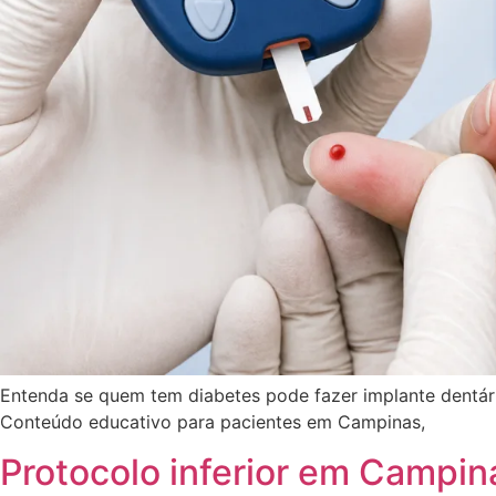
Entenda se quem tem diabetes pode fazer implante dentári
Conteúdo educativo para pacientes em Campinas,
Protocolo inferior em Campin