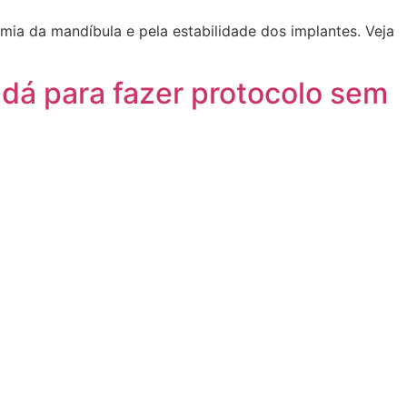
ia da mandíbula e pela estabilidade dos implantes. Veja
dá para fazer protocolo sem