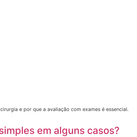
cirurgia e por que a avaliação com exames é essencial.
 simples em alguns casos?