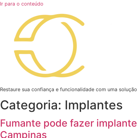
Ir para o conteúdo
Restaure sua confiança e funcionalidade com uma solução
Categoria:
Implantes
Fumante pode fazer implante 
Campinas