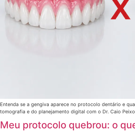
Entenda se a gengiva aparece no protocolo dentário e qu
tomografia e do planejamento digital com o Dr. Caio Peixo
Meu protocolo quebrou: o qu