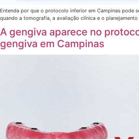
Entenda por que o protocolo inferior em Campinas pode se
quando a tomografia, a avaliação clínica e o planejamento
A gengiva aparece no protoco
gengiva em Campinas