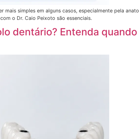
r mais simples em alguns casos, especialmente pela anatom
 com o Dr. Caio Peixoto são essenciais.
lo dentário? Entenda quando 