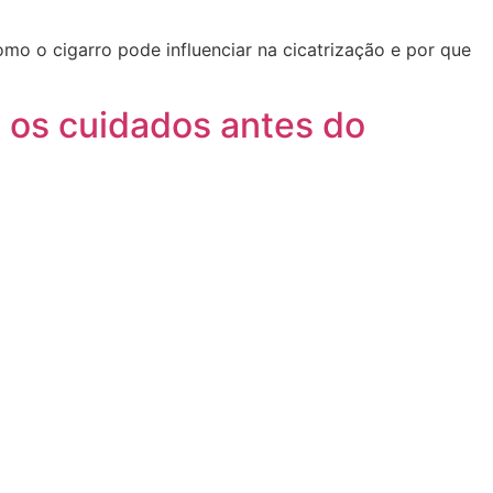
mo o cigarro pode influenciar na cicatrização e por que
 os cuidados antes do