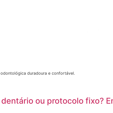
 odontológica duradoura e confortável.
dentário ou protocolo fixo? 