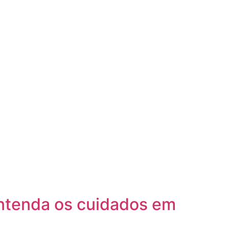
Entenda os cuidados em