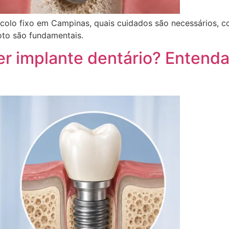
colo fixo em Campinas, quais cuidados são necessários, co
oto são fundamentais.
r implante dentário? Entenda