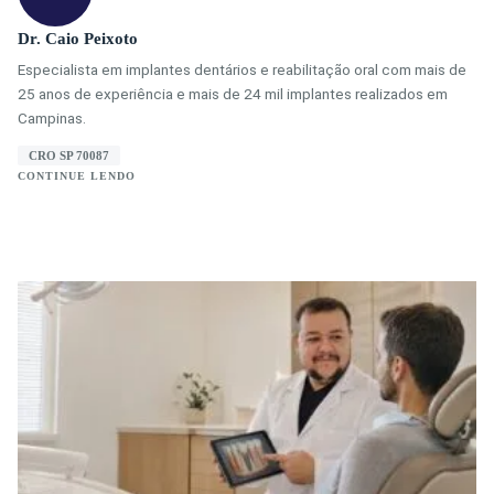
Dr. Caio Peixoto
Especialista em implantes dentários e reabilitação oral com mais de
25 anos de experiência e mais de 24 mil implantes realizados em
Campinas.
CRO SP 70087
CONTINUE LENDO