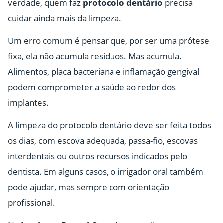
verdade, quem faz
protocolo dentário
precisa
cuidar ainda mais da limpeza.
Um erro comum é pensar que, por ser uma prótese
fixa, ela não acumula resíduos. Mas acumula.
Alimentos, placa bacteriana e inflamação gengival
podem comprometer a saúde ao redor dos
implantes.
A limpeza do protocolo dentário deve ser feita todos
os dias, com escova adequada, passa-fio, escovas
interdentais ou outros recursos indicados pelo
dentista. Em alguns casos, o irrigador oral também
pode ajudar, mas sempre com orientação
profissional.