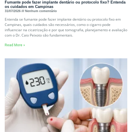
Fumante pode fazer implante dentário ou protocolo fixo? Entenda
os cuidados em Campinas
31/07/2026
Nenhum comentário
Entenda se fumante pode fazer implante dentário ou protocolo fixo em
Campinas, quais cuidados são necessários, como o cigarro pode
influenciar na cicatrização e por que tomografia, planejamento e avaliação
com o Dr. Caio Peixoto são fundamentais.
Read More »