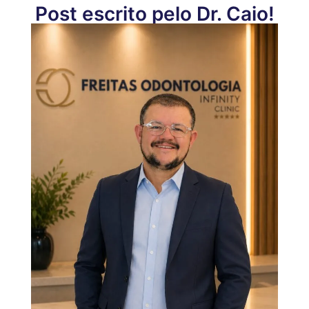
Post escrito pelo Dr. Caio!