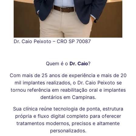
Dr. Caio Peixoto – CRO SP 70087
Quem é o
Dr. Caio
?
Com mais de 25 anos de experiência e mais de 20
mil implantes realizados, o Dr. Caio Peixoto se
tornou referência em reabilitação oral e implantes
dentários em Campinas.
Sua clínica reúne tecnologia de ponta, estrutura
própria e fluxo digital completo para oferecer
tratamentos modernos, precisos e altamente
personalizados.