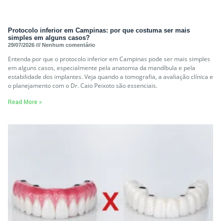
Protocolo inferior em Campinas: por que costuma ser mais
simples em alguns casos?
29/07/2026
Nenhum comentário
Entenda por que o protocolo inferior em Campinas pode ser mais simples
em alguns casos, especialmente pela anatomia da mandíbula e pela
estabilidade dos implantes. Veja quando a tomografia, a avaliação clínica e
o planejamento com o Dr. Caio Peixoto são essenciais.
Read More »