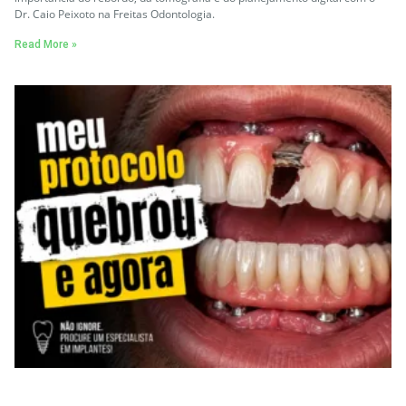
Dr. Caio Peixoto na Freitas Odontologia.
Read More »