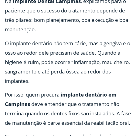
Na
Implante Dental Campinas
, explicamos para o
paciente que o sucesso do tratamento depende de
três pilares: bom planejamento, boa execução e boa
manutenção.
O implante dentário não tem cárie, mas a gengiva e o
osso ao redor dele precisam de saúde. Quando a
higiene é ruim, pode ocorrer inflamação, mau cheiro,
sangramento e até perda óssea ao redor dos
implantes.
Por isso, quem procura
implante dentário em
Campinas
deve entender que o tratamento não
termina quando os dentes fixos são instalados. A fase
de manutenção é parte essencial da reabilitação oral.