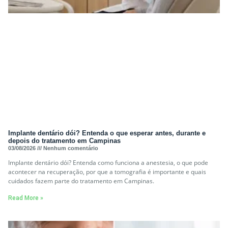
Implante dentário dói? Entenda o que esperar antes, durante e
depois do tratamento em Campinas
03/08/2026
Nenhum comentário
Implante dentário dói? Entenda como funciona a anestesia, o que pode
acontecer na recuperação, por que a tomografia é importante e quais
cuidados fazem parte do tratamento em Campinas.
Read More »