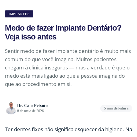
IMPLANTES
Medo de fazer Implante Dentário?
Veja isso antes
Sentir medo de fazer implante dentário é muito mais
comum do que você imagina. Muitos pacientes
chegam à clínica inseguros — mas a verdade é que o
medo está mais ligado ao que a pessoa imagina do
que ao procedimento em si.
Dr. Caio Peixoto
5 min de leitura
8 de maio de 2026
Ter dentes fixos não significa esquecer da higiene. Na