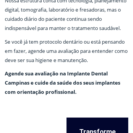
Nossa estrutura conta com tecnologia, planejamento
digital, tomografia, laboratório e fresadoras, mas o
cuidado diário do paciente continua sendo
indispensável para manter o tratamento saudável.
Se você já tem protocolo dentário ou está pensando
em fazer, agende uma avaliação para entender como
deve ser sua higiene e manutenção.
Agende sua avaliação na Implante Dental
Campinas e cuide da saúde dos seus implantes
com orientação profissional.
Transforme