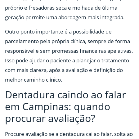
próprio e fresadoras seca e molhada de última
geração permite uma abordagem mais integrada.
Outro ponto importante é a possibilidade de
parcelamento pela própria clínica, sempre de forma
responsável e sem promessas financeiras apelativas.
Isso pode ajudar o paciente a planejar o tratamento
com mais clareza, após a avaliação e definição do
melhor caminho clínico.
Dentadura caindo ao falar
em Campinas: quando
procurar avaliação?
Procure avaliação se a dentadura cai ao falar, solta ao