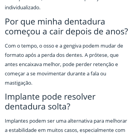
individualizado.
Por que minha dentadura
começou a cair depois de anos?
Com o tempo, o osso e a gengiva podem mudar de
formato após a perda dos dentes. A prótese, que
antes encaixava melhor, pode perder retenção e
começar a se movimentar durante a fala ou
mastigação.
Implante pode resolver
dentadura solta?
Implantes podem ser uma alternativa para melhorar
a estabilidade em muitos casos, especialmente com