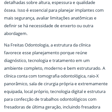
detalhadas sobre altura, espessura e qualidade
óssea. Isso é essencial para planejar implantes com
mais segurança, avaliar limitações anatômicas e
definir se há necessidade de enxerto ou outra
abordagem.
Na Freitas Odontologia, a estrutura da clínica
favorece esse planejamento porque reúne
diagnóstico, tecnologia e tratamento em um
ambiente completo, moderno e bem estruturado. A
clínica conta com tomografia odontológica, raio-X
panorâmico, sala de cirurgia própria e extremamente
equipada, local próprio, tecnologia digital e estrutura
para confecção de trabalhos odontológicos com
fresadoras de última geração, incluindo fresadora