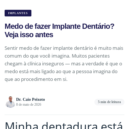
IMPLANTES
Medo de fazer Implante Dentário?
Veja isso antes
Sentir medo de fazer implante dentário é muito mais
comum do que você imagina. Muitos pacientes
chegam à clínica inseguros — mas a verdade é que o
medo está mais ligado ao que a pessoa imagina do
que ao procedimento em si.
Dr. Caio Peixoto
5 min de leitura
8 de maio de 2026
Minha dentadura está