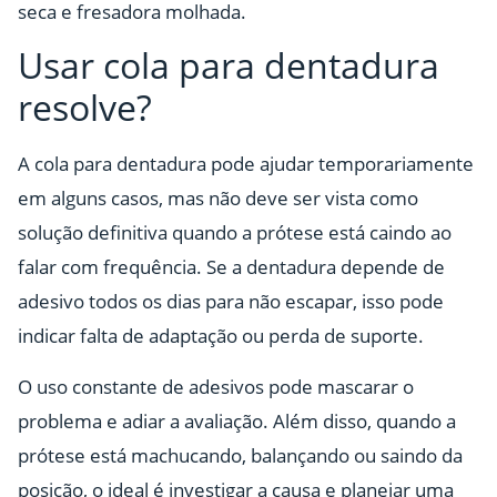
seca e fresadora molhada.
Usar cola para dentadura
resolve?
A cola para dentadura pode ajudar temporariamente
em alguns casos, mas não deve ser vista como
solução definitiva quando a prótese está caindo ao
falar com frequência. Se a dentadura depende de
adesivo todos os dias para não escapar, isso pode
indicar falta de adaptação ou perda de suporte.
O uso constante de adesivos pode mascarar o
problema e adiar a avaliação. Além disso, quando a
prótese está machucando, balançando ou saindo da
posição, o ideal é investigar a causa e planejar uma