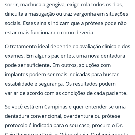
sorrir, machuca a gengiva, exige cola todos os dias,
dificulta a mastigação ou traz vergonha em situações
sociais. Esses sinais indicam que a prótese pode não
estar mais funcionando como deveria.
O tratamento ideal depende da avaliação clínica e dos
exames. Em alguns pacientes, uma nova dentadura
pode ser suficiente. Em outros, soluções com
implantes podem ser mais indicadas para buscar
estabilidade e segurança. Os resultados podem
variar de acordo com as condições de cada paciente.
Se você está em Campinas e quer entender se uma
dentadura convencional, overdenture ou prótese
protocolo é indicada para o seu caso, procure o Dr.
Caio Peixoto na Freitas Odontologia. O planejamento