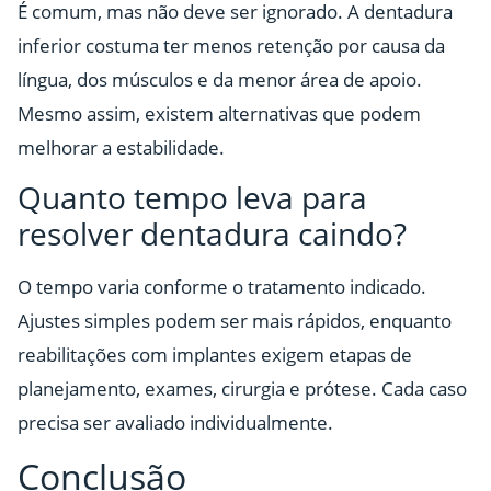
É comum, mas não deve ser ignorado. A dentadura
inferior costuma ter menos retenção por causa da
língua, dos músculos e da menor área de apoio.
Mesmo assim, existem alternativas que podem
melhorar a estabilidade.
Quanto tempo leva para
resolver dentadura caindo?
O tempo varia conforme o tratamento indicado.
Ajustes simples podem ser mais rápidos, enquanto
reabilitações com implantes exigem etapas de
planejamento, exames, cirurgia e prótese. Cada caso
precisa ser avaliado individualmente.
Conclusão