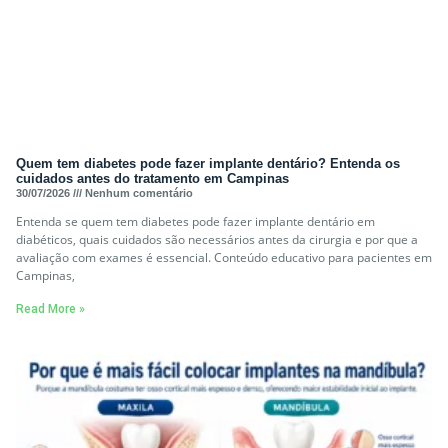
Quem tem diabetes pode fazer implante dentário? Entenda os
cuidados antes do tratamento em Campinas
30/07/2026
Nenhum comentário
Entenda se quem tem diabetes pode fazer implante dentário em
diabéticos, quais cuidados são necessários antes da cirurgia e por que a
avaliação com exames é essencial. Conteúdo educativo para pacientes em
Campinas,
Read More »