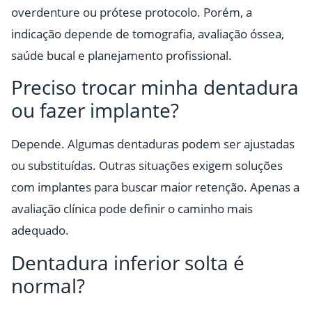
overdenture ou prótese protocolo. Porém, a
indicação depende de tomografia, avaliação óssea,
saúde bucal e planejamento profissional.
Preciso trocar minha dentadura
ou fazer implante?
Depende. Algumas dentaduras podem ser ajustadas
ou substituídas. Outras situações exigem soluções
com implantes para buscar maior retenção. Apenas a
avaliação clínica pode definir o caminho mais
adequado.
Dentadura inferior solta é
normal?