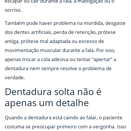
escapar ou cair durante a fala, a mastigação ou o
sorriso.
Também pode haver problema na mordida, desgaste
dos dentes artificiais, perda de retenção, prótese
antiga, prótese mal adaptada ou excesso de
movimentação muscular durante a fala. Por isso,
apenas trocar a cola adesiva ou tentar “apertar” a
dentadura nem sempre resolve o problema de
verdade.
Dentadura solta não é
apenas um detalhe
Quando a dentadura está caindo ao falar, o paciente
costuma se preocupar primeiro com a vergonha. Isso