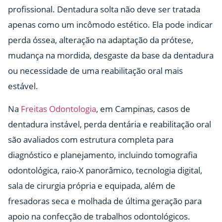
profissional. Dentadura solta não deve ser tratada
apenas como um incômodo estético. Ela pode indicar
perda óssea, alteração na adaptação da prótese,
mudança na mordida, desgaste da base da dentadura
ou necessidade de uma reabilitação oral mais
estável.
Na
Freitas Odontologia
, em Campinas, casos de
dentadura instável, perda dentária e reabilitação oral
são avaliados com estrutura completa para
diagnóstico e planejamento, incluindo tomografia
odontológica, raio-X panorâmico, tecnologia digital,
sala de cirurgia própria e equipada, além de
fresadoras seca e molhada de última geração para
apoio na confecção de trabalhos odontológicos.