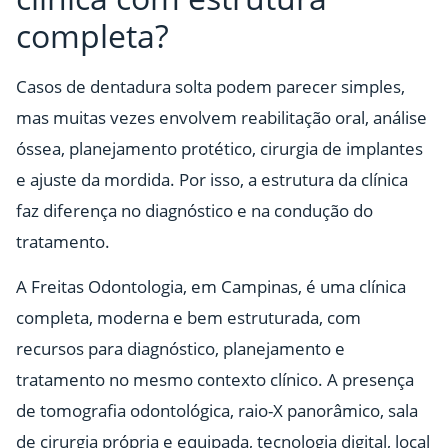
completa?
Casos de dentadura solta podem parecer simples,
mas muitas vezes envolvem reabilitação oral, análise
óssea, planejamento protético, cirurgia de implantes
e ajuste da mordida. Por isso, a estrutura da clínica
faz diferença no diagnóstico e na condução do
tratamento.
A Freitas Odontologia, em Campinas, é uma clínica
completa, moderna e bem estruturada, com
recursos para diagnóstico, planejamento e
tratamento no mesmo contexto clínico. A presença
de tomografia odontológica, raio-X panorâmico, sala
de cirurgia própria e equipada, tecnologia digital, local