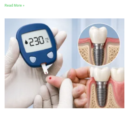
Read More »