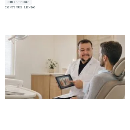
CRO SP 70087
CONTINUE LENDO