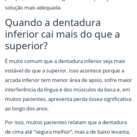
solução mais adequada.
Quando a dentadura
inferior cai mais do que a
superior?
É muito comum que a dentadura inferior seja mais
instável do que a superior. Isso acontece porque a
arcada inferior tem menor área de apoio, sofre maior
interferência da língua e dos músculos da boca e, em
muitos pacientes, apresenta perda óssea significativa
ao longo dos anos.
Por isso, muitos pacientes relatam que a dentadura
de cima até “segura melhor”, mas a de baixo levanta,