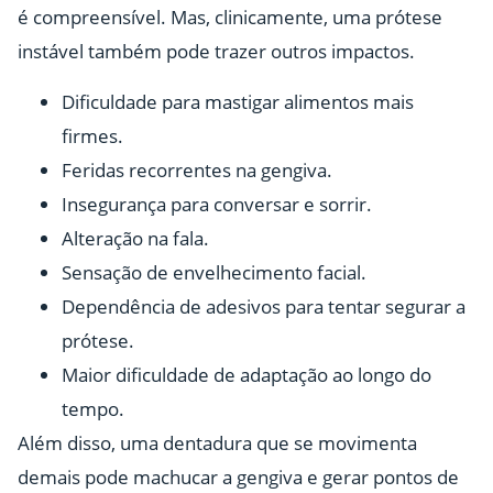
é compreensível. Mas, clinicamente, uma prótese
instável também pode trazer outros impactos.
Dificuldade para mastigar alimentos mais
firmes.
Feridas recorrentes na gengiva.
Insegurança para conversar e sorrir.
Alteração na fala.
Sensação de envelhecimento facial.
Dependência de adesivos para tentar segurar a
prótese.
Maior dificuldade de adaptação ao longo do
tempo.
Além disso, uma dentadura que se movimenta
demais pode machucar a gengiva e gerar pontos de