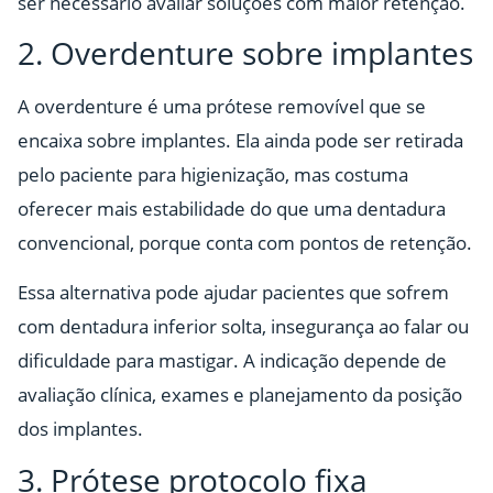
ser necessário avaliar soluções com maior retenção.
2. Overdenture sobre implantes
A overdenture é uma prótese removível que se
encaixa sobre implantes. Ela ainda pode ser retirada
pelo paciente para higienização, mas costuma
oferecer mais estabilidade do que uma dentadura
convencional, porque conta com pontos de retenção.
Essa alternativa pode ajudar pacientes que sofrem
com dentadura inferior solta, insegurança ao falar ou
dificuldade para mastigar. A indicação depende de
avaliação clínica, exames e planejamento da posição
dos implantes.
3. Prótese protocolo fixa