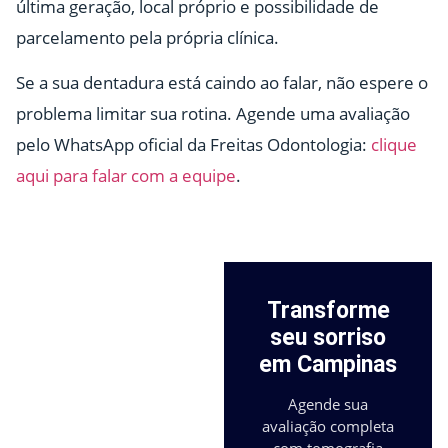
última geração, local próprio e possibilidade de
parcelamento pela própria clínica.
Se a sua dentadura está caindo ao falar, não espere o
problema limitar sua rotina. Agende uma avaliação
pelo WhatsApp oficial da Freitas Odontologia:
clique
aqui para falar com a equipe
.
Transforme
seu sorriso
em Campinas
Agende sua
avaliação completa
com tomografia