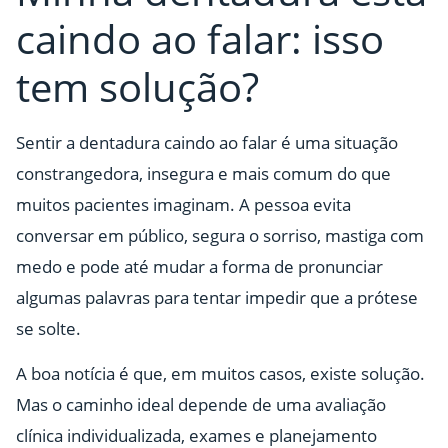
caindo ao falar: isso
tem solução?
Sentir a dentadura caindo ao falar é uma situação
constrangedora, insegura e mais comum do que
muitos pacientes imaginam. A pessoa evita
conversar em público, segura o sorriso, mastiga com
medo e pode até mudar a forma de pronunciar
algumas palavras para tentar impedir que a prótese
se solte.
A boa notícia é que, em muitos casos, existe solução.
Mas o caminho ideal depende de uma avaliação
clínica individualizada, exames e planejamento