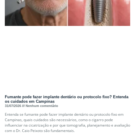
Fumante pode fazer implante dentário ou protocolo fixo? Entenda
os cuidados em Campinas
31/07/2026
Nenhum comentário
Entenda se fumante pode fazer implante dentário ou protocolo fixo em
Campinas, quais cuidados são necessários, como o cigarro pode
influenciar na cicatrização e por que tomografia, planejamento e avaliação
com o Dr. Caio Peixoto são fundamentais.