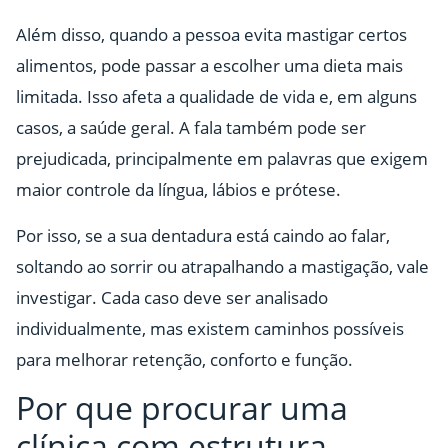
Além disso, quando a pessoa evita mastigar certos
alimentos, pode passar a escolher uma dieta mais
limitada. Isso afeta a qualidade de vida e, em alguns
casos, a saúde geral. A fala também pode ser
prejudicada, principalmente em palavras que exigem
maior controle da língua, lábios e prótese.
Por isso, se a sua dentadura está caindo ao falar,
soltando ao sorrir ou atrapalhando a mastigação, vale
investigar. Cada caso deve ser analisado
individualmente, mas existem caminhos possíveis
para melhorar retenção, conforto e função.
Por que procurar uma
clínica com estrutura