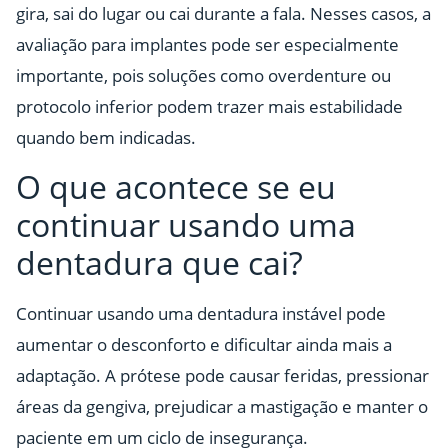
gira, sai do lugar ou cai durante a fala. Nesses casos, a
avaliação para implantes pode ser especialmente
importante, pois soluções como overdenture ou
protocolo inferior podem trazer mais estabilidade
quando bem indicadas.
O que acontece se eu
continuar usando uma
dentadura que cai?
Continuar usando uma dentadura instável pode
aumentar o desconforto e dificultar ainda mais a
adaptação. A prótese pode causar feridas, pressionar
áreas da gengiva, prejudicar a mastigação e manter o
paciente em um ciclo de insegurança.