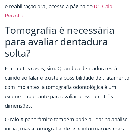
e reabilitação oral, acesse a página do
Dr. Caio
Peixoto
.
Tomografia é necessária
para avaliar dentadura
solta?
Em muitos casos, sim. Quando a dentadura está
caindo ao falar e existe a possibilidade de tratamento
com implantes, a tomografia odontológica é um
exame importante para avaliar o osso em três
dimensões.
O raio-X panorâmico também pode ajudar na análise
inicial, mas a tomografia oferece informações mais