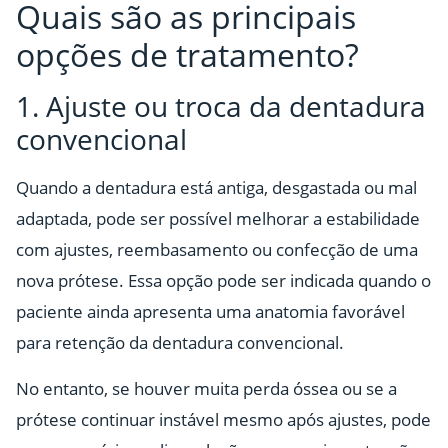
Quais são as principais
opções de tratamento?
1. Ajuste ou troca da dentadura
convencional
Quando a dentadura está antiga, desgastada ou mal
adaptada, pode ser possível melhorar a estabilidade
com ajustes, reembasamento ou confecção de uma
nova prótese. Essa opção pode ser indicada quando o
paciente ainda apresenta uma anatomia favorável
para retenção da dentadura convencional.
No entanto, se houver muita perda óssea ou se a
prótese continuar instável mesmo após ajustes, pode