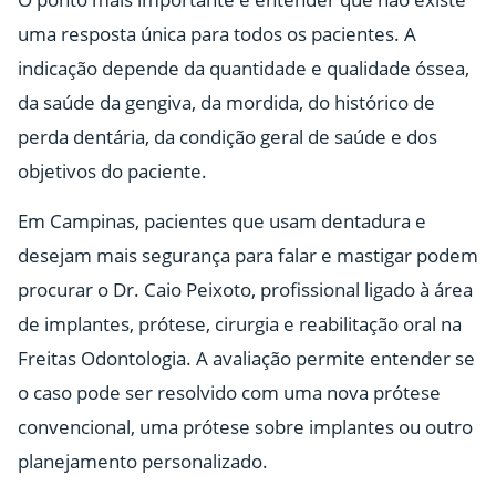
uma resposta única para todos os pacientes. A
indicação depende da quantidade e qualidade óssea,
da saúde da gengiva, da mordida, do histórico de
perda dentária, da condição geral de saúde e dos
objetivos do paciente.
Em Campinas, pacientes que usam dentadura e
desejam mais segurança para falar e mastigar podem
procurar o Dr. Caio Peixoto, profissional ligado à área
de implantes, prótese, cirurgia e reabilitação oral na
Freitas Odontologia. A avaliação permite entender se
o caso pode ser resolvido com uma nova prótese
convencional, uma prótese sobre implantes ou outro
planejamento personalizado.