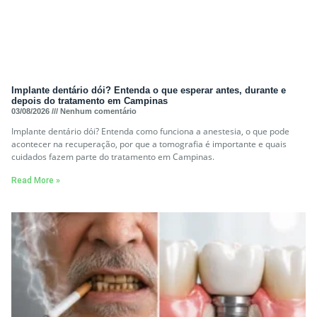
Implante dentário dói? Entenda o que esperar antes, durante e
depois do tratamento em Campinas
03/08/2026
Nenhum comentário
Implante dentário dói? Entenda como funciona a anestesia, o que pode
acontecer na recuperação, por que a tomografia é importante e quais
cuidados fazem parte do tratamento em Campinas.
Read More »