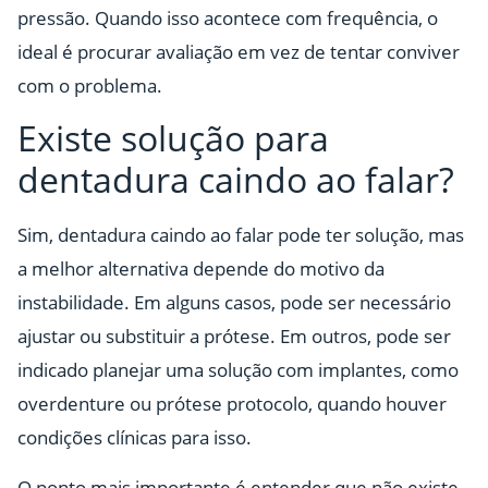
pressão. Quando isso acontece com frequência, o
ideal é procurar avaliação em vez de tentar conviver
com o problema.
Existe solução para
dentadura caindo ao falar?
Sim, dentadura caindo ao falar pode ter solução, mas
a melhor alternativa depende do motivo da
instabilidade. Em alguns casos, pode ser necessário
ajustar ou substituir a prótese. Em outros, pode ser
indicado planejar uma solução com implantes, como
overdenture ou prótese protocolo, quando houver
condições clínicas para isso.
O ponto mais importante é entender que não existe