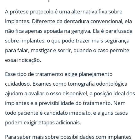
A prótese protocolo é uma alternativa fixa sobre
implantes. Diferente da dentadura convencional, ela
não fica apenas apoiada na gengiva. Ela é parafusada
sobre implantes, o que pode trazer mais segurança
para falar, mastigar e sorrir, quando o caso permite
essa indicação.
Esse tipo de tratamento exige planejamento
cuidadoso. Exames como tomografia odontológica
ajudam a avaliar o osso disponível, a posição ideal dos
implantes e a previsibilidade do tratamento. Nem
todo paciente é candidato imediato, e alguns casos
podem exigir etapas adicionais.
Para saber mais sobre possibilidades com implantes