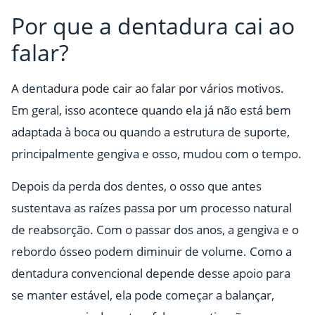
Por que a dentadura cai ao
falar?
A dentadura pode cair ao falar por vários motivos.
Em geral, isso acontece quando ela já não está bem
adaptada à boca ou quando a estrutura de suporte,
principalmente gengiva e osso, mudou com o tempo.
Depois da perda dos dentes, o osso que antes
sustentava as raízes passa por um processo natural
de reabsorção. Com o passar dos anos, a gengiva e o
rebordo ósseo podem diminuir de volume. Como a
dentadura convencional depende desse apoio para
se manter estável, ela pode começar a balançar,