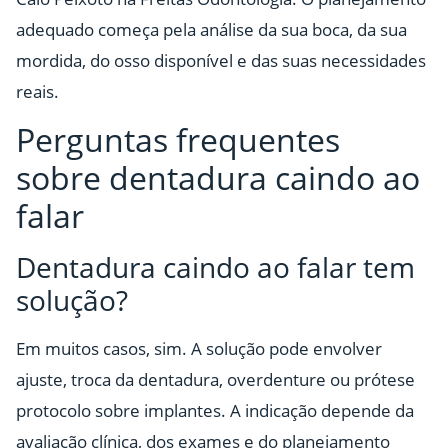
adequado começa pela análise da sua boca, da sua
mordida, do osso disponível e das suas necessidades
reais.
Perguntas frequentes
sobre dentadura caindo ao
falar
Dentadura caindo ao falar tem
solução?
Em muitos casos, sim. A solução pode envolver
ajuste, troca da dentadura, overdenture ou prótese
protocolo sobre implantes. A indicação depende da
avaliação clínica, dos exames e do planejamento