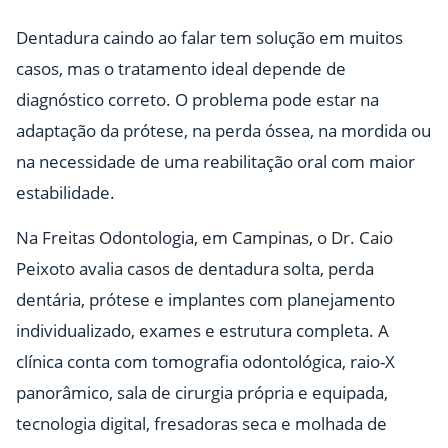
Dentadura caindo ao falar tem solução em muitos
casos, mas o tratamento ideal depende de
diagnóstico correto. O problema pode estar na
adaptação da prótese, na perda óssea, na mordida ou
na necessidade de uma reabilitação oral com maior
estabilidade.
Na Freitas Odontologia, em Campinas, o Dr. Caio
Peixoto avalia casos de dentadura solta, perda
dentária, prótese e implantes com planejamento
individualizado, exames e estrutura completa. A
clínica conta com tomografia odontológica, raio-X
panorâmico, sala de cirurgia própria e equipada,
tecnologia digital, fresadoras seca e molhada de