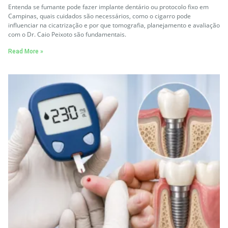
Entenda se fumante pode fazer implante dentário ou protocolo fixo em
Campinas, quais cuidados são necessários, como o cigarro pode
influenciar na cicatrização e por que tomografia, planejamento e avaliação
com o Dr. Caio Peixoto são fundamentais.
Read More »