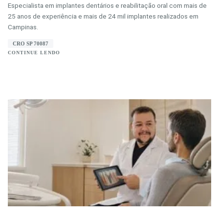
Especialista em implantes dentários e reabilitação oral com mais de
25 anos de experiência e mais de 24 mil implantes realizados em
Campinas.
CRO SP 70087
CONTINUE LENDO