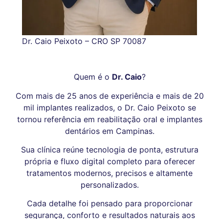
Dr. Caio Peixoto – CRO SP 70087
Quem é o
Dr. Caio
?
Com mais de 25 anos de experiência e mais de 20
mil implantes realizados, o Dr. Caio Peixoto se
tornou referência em reabilitação oral e implantes
dentários em Campinas.
Sua clínica reúne tecnologia de ponta, estrutura
própria e fluxo digital completo para oferecer
tratamentos modernos, precisos e altamente
personalizados.
Cada detalhe foi pensado para proporcionar
segurança, conforto e resultados naturais aos