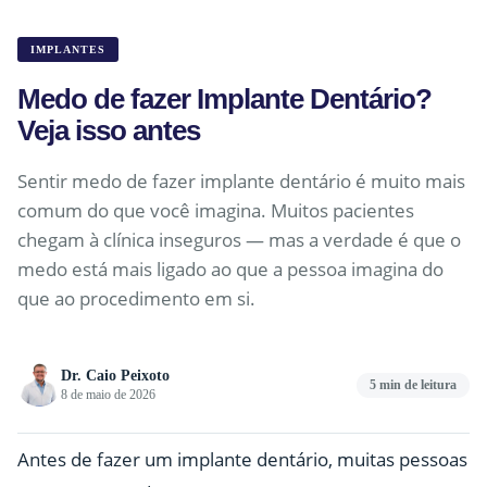
IMPLANTES
Medo de fazer Implante Dentário?
Veja isso antes
Sentir medo de fazer implante dentário é muito mais
comum do que você imagina. Muitos pacientes
chegam à clínica inseguros — mas a verdade é que o
medo está mais ligado ao que a pessoa imagina do
que ao procedimento em si.
Dr. Caio Peixoto
5 min de leitura
8 de maio de 2026
Antes de fazer um implante dentário, muitas pessoas