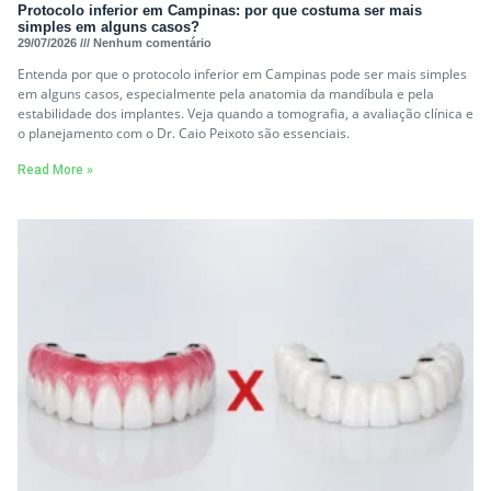
Protocolo inferior em Campinas: por que costuma ser mais
simples em alguns casos?
29/07/2026
Nenhum comentário
Entenda por que o protocolo inferior em Campinas pode ser mais simples
em alguns casos, especialmente pela anatomia da mandíbula e pela
estabilidade dos implantes. Veja quando a tomografia, a avaliação clínica e
o planejamento com o Dr. Caio Peixoto são essenciais.
Read More »