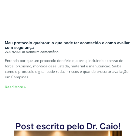
Meu protocolo quebrou: o que pode ter acontecido e como avaliar
com segurança
27/07/2026
Nenhum comentário
Entenda por que um protocolo dentário quebrou, incluindo excesso de
força, bruxismo, mordida desajustada, material e manutenção. Saiba
como o protocolo digital pode reduzir riscos e quando procurar avaliação
em Campinas.
Read More »
Post escrito pelo Dr. Caio!