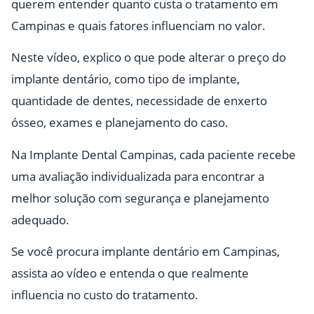
querem entender quanto custa o tratamento em
Campinas e quais fatores influenciam no valor.
Neste vídeo, explico o que pode alterar o preço do
implante dentário, como tipo de implante,
quantidade de dentes, necessidade de enxerto
ósseo, exames e planejamento do caso.
Na Implante Dental Campinas, cada paciente recebe
uma avaliação individualizada para encontrar a
melhor solução com segurança e planejamento
adequado.
Se você procura implante dentário em Campinas,
assista ao vídeo e entenda o que realmente
influencia no custo do tratamento.