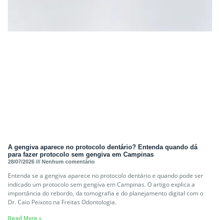
A gengiva aparece no protocolo dentário? Entenda quando dá
para fazer protocolo sem gengiva em Campinas
28/07/2026
Nenhum comentário
Entenda se a gengiva aparece no protocolo dentário e quando pode ser
indicado um protocolo sem gengiva em Campinas. O artigo explica a
importância do rebordo, da tomografia e do planejamento digital com o
Dr. Caio Peixoto na Freitas Odontologia.
Read More »