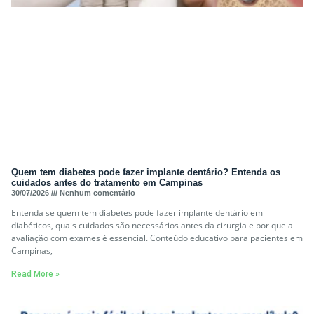
Quem tem diabetes pode fazer implante dentário? Entenda os
cuidados antes do tratamento em Campinas
30/07/2026
Nenhum comentário
Entenda se quem tem diabetes pode fazer implante dentário em
diabéticos, quais cuidados são necessários antes da cirurgia e por que a
avaliação com exames é essencial. Conteúdo educativo para pacientes em
Campinas,
Read More »