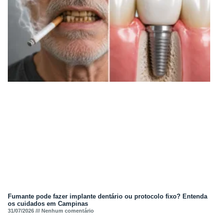
Fumante pode fazer implante dentário ou protocolo fixo? Entenda
os cuidados em Campinas
31/07/2026
Nenhum comentário