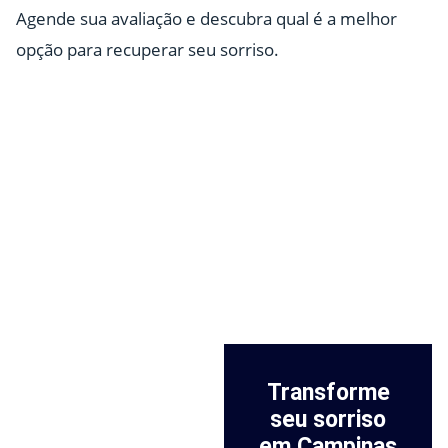
Agende sua avaliação e descubra qual é a melhor
opção para recuperar seu sorriso.
Transforme
seu sorriso
em Campinas