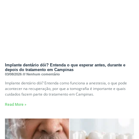
Implante dentário dói? Entenda o que esperar antes, durante e
depois do tratamento em Campinas
03/08/2026
Nenhum comentário
Implante dentário dói? Entenda como funciona a anestesia, o que pode
acontecer na recuperação, por que a tomografia é importante e quais
cuidados fazem parte do tratamento em Campinas.
Read More »