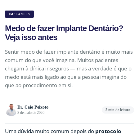
IMPLANTES
Medo de fazer Implante Dentário?
Veja isso antes
Sentir medo de fazer implante dentário é muito mais
comum do que você imagina. Muitos pacientes
chegam à clínica inseguros — mas a verdade é que o
medo está mais ligado ao que a pessoa imagina do
que ao procedimento em si.
Dr. Caio Peixoto
5 min de leitura
8 de maio de 2026
Uma dúvida muito comum depois do
protocolo