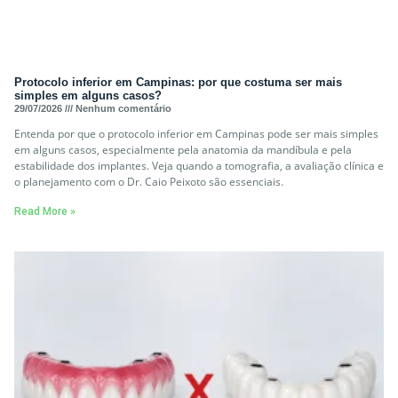
Protocolo inferior em Campinas: por que costuma ser mais
simples em alguns casos?
29/07/2026
Nenhum comentário
Entenda por que o protocolo inferior em Campinas pode ser mais simples
em alguns casos, especialmente pela anatomia da mandíbula e pela
estabilidade dos implantes. Veja quando a tomografia, a avaliação clínica e
o planejamento com o Dr. Caio Peixoto são essenciais.
Read More »