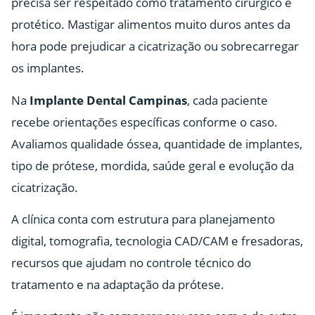
precisa ser respeitado como tratamento cirúrgico e
protético. Mastigar alimentos muito duros antes da
hora pode prejudicar a cicatrização ou sobrecarregar
os implantes.
Na
Implante Dental Campinas
, cada paciente
recebe orientações específicas conforme o caso.
Avaliamos qualidade óssea, quantidade de implantes,
tipo de prótese, mordida, saúde geral e evolução da
cicatrização.
A clínica conta com estrutura para planejamento
digital, tomografia, tecnologia CAD/CAM e fresadoras,
recursos que ajudam no controle técnico do
tratamento e na adaptação da prótese.