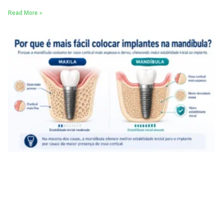
Read More »