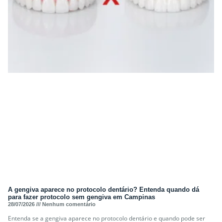
A gengiva aparece no protocolo dentário? Entenda quando dá
para fazer protocolo sem gengiva em Campinas
28/07/2026
Nenhum comentário
Entenda se a gengiva aparece no protocolo dentário e quando pode ser