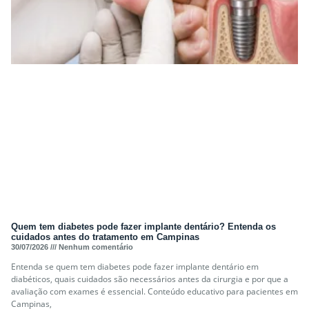
Quem tem diabetes pode fazer implante dentário? Entenda os
cuidados antes do tratamento em Campinas
30/07/2026
Nenhum comentário
Entenda se quem tem diabetes pode fazer implante dentário em
diabéticos, quais cuidados são necessários antes da cirurgia e por que a
avaliação com exames é essencial. Conteúdo educativo para pacientes em
Campinas,