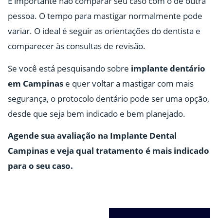
É importante não comparar seu caso com o de outra
pessoa. O tempo para mastigar normalmente pode
variar. O ideal é seguir as orientações do dentista e
comparecer às consultas de revisão.
Se você está pesquisando sobre
implante dentário
em Campinas
e quer voltar a mastigar com mais
segurança, o protocolo dentário pode ser uma opção,
desde que seja bem indicado e bem planejado.
Agende sua avaliação na Implante Dental
Campinas e veja qual tratamento é mais indicado
para o seu caso.