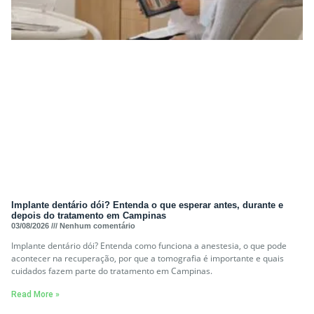
Implante dentário dói? Entenda o que esperar antes, durante e
depois do tratamento em Campinas
03/08/2026
Nenhum comentário
Implante dentário dói? Entenda como funciona a anestesia, o que pode
acontecer na recuperação, por que a tomografia é importante e quais
cuidados fazem parte do tratamento em Campinas.
Read More »