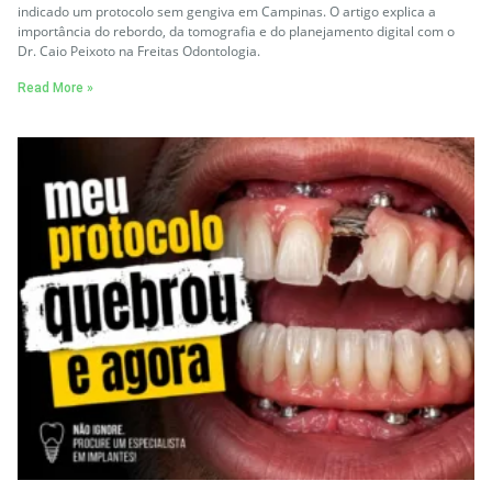
indicado um protocolo sem gengiva em Campinas. O artigo explica a
importância do rebordo, da tomografia e do planejamento digital com o
Dr. Caio Peixoto na Freitas Odontologia.
Read More »