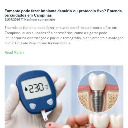
Fumante pode fazer implante dentário ou protocolo fixo? Entenda
os cuidados em Campinas
31/07/2026
Nenhum comentário
Entenda se fumante pode fazer implante dentário ou protocolo fixo em
Campinas, quais cuidados são necessários, como o cigarro pode
influenciar na cicatrização e por que tomografia, planejamento e avaliação
com o Dr. Caio Peixoto são fundamentais.
Read More »