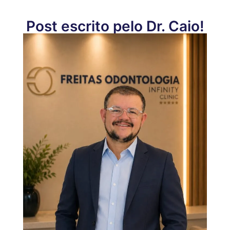
Post escrito pelo Dr. Caio!