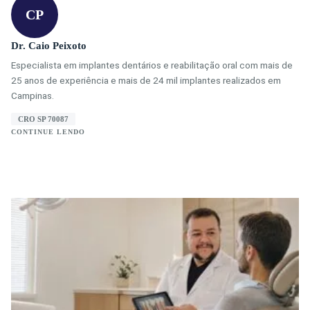
CP
Dr. Caio Peixoto
Especialista em implantes dentários e reabilitação oral com mais de
25 anos de experiência e mais de 24 mil implantes realizados em
Campinas.
CRO SP 70087
CONTINUE LENDO