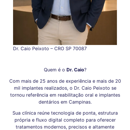
Dr. Caio Peixoto – CRO SP 70087
Quem é o
Dr. Caio
?
Com mais de 25 anos de experiência e mais de 20
mil implantes realizados, o Dr. Caio Peixoto se
tornou referência em reabilitação oral e implantes
dentários em Campinas.
Sua clínica reúne tecnologia de ponta, estrutura
própria e fluxo digital completo para oferecer
tratamentos modernos, precisos e altamente