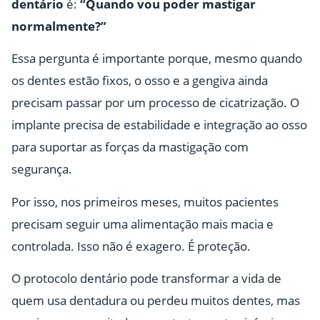
dentário
é:
“Quando vou poder mastigar
normalmente?”
Essa pergunta é importante porque, mesmo quando
os dentes estão fixos, o osso e a gengiva ainda
precisam passar por um processo de cicatrização. O
implante precisa de estabilidade e integração ao osso
para suportar as forças da mastigação com
segurança.
Por isso, nos primeiros meses, muitos pacientes
precisam seguir uma alimentação mais macia e
controlada. Isso não é exagero. É proteção.
O protocolo dentário pode transformar a vida de
quem usa dentadura ou perdeu muitos dentes, mas