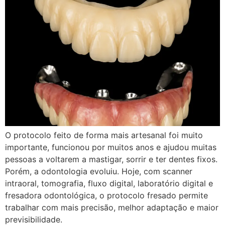
O protocolo feito de forma mais artesanal foi muito
importante, funcionou por muitos anos e ajudou muitas
pessoas a voltarem a mastigar, sorrir e ter dentes fixos.
Porém, a odontologia evoluiu. Hoje, com scanner
intraoral, tomografia, fluxo digital, laboratório digital e
fresadora odontológica, o protocolo fresado permite
trabalhar com mais precisão, melhor adaptação e maior
previsibilidade.