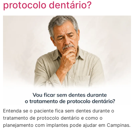
protocolo dentário?
Entenda se o paciente fica sem dentes durante o
tratamento de protocolo dentário e como o
planejamento com implantes pode ajudar em Campinas.