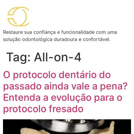
Restaure sua confiança e funcionalidade com uma
solução odontológica duradoura e confortável.
Tag:
All-on-4
O protocolo dentário do
passado ainda vale a pena?
Entenda a evolução para o
protocolo fresado