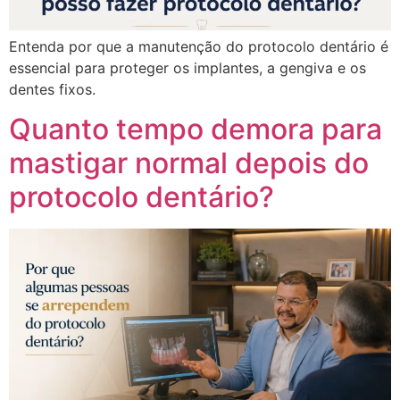
Entenda por que a manutenção do protocolo dentário é
essencial para proteger os implantes, a gengiva e os
dentes fixos.
Quanto tempo demora para
mastigar normal depois do
protocolo dentário?