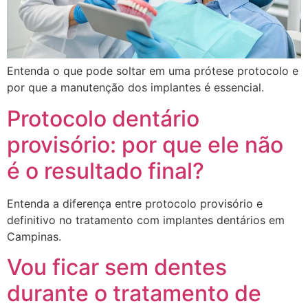
Entenda o que pode soltar em uma prótese protocolo e
por que a manutenção dos implantes é essencial.
Protocolo dentário
provisório: por que ele não
é o resultado final?
Entenda a diferença entre protocolo provisório e
definitivo no tratamento com implantes dentários em
Campinas.
Vou ficar sem dentes
durante o tratamento de