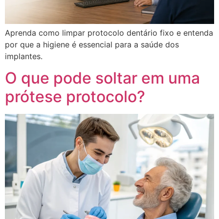
Aprenda como limpar protocolo dentário fixo e entenda
por que a higiene é essencial para a saúde dos
implantes.
O que pode soltar em uma
prótese protocolo?