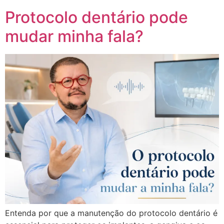
Protocolo dentário pode
mudar minha fala?
Entenda por que a manutenção do protocolo dentário é