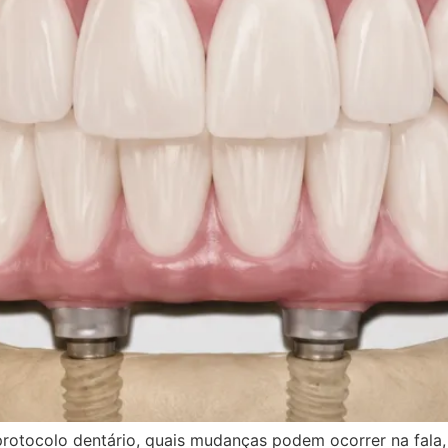
otocolo dentário, quais mudanças podem ocorrer na fala,