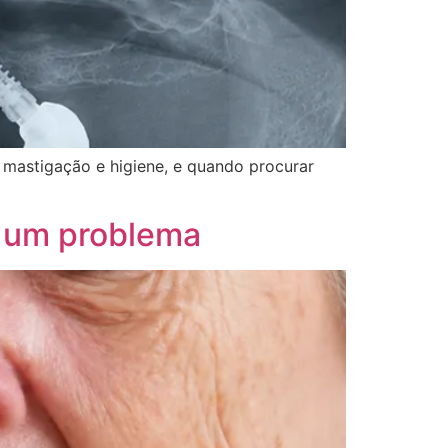
 mastigação e higiene, e quando procurar
a um problema