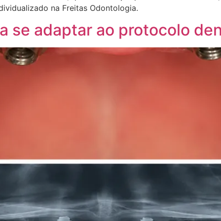
vidualizado na Freitas Odontologia.
a se adaptar ao protocolo den