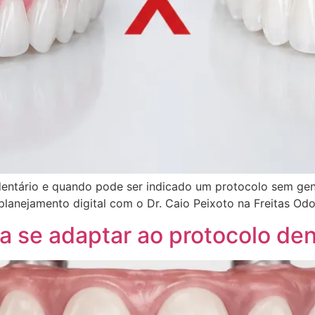
dentário e quando pode ser indicado um protocolo sem gen
lanejamento digital com o Dr. Caio Peixoto na Freitas Odo
a se adaptar ao protocolo den