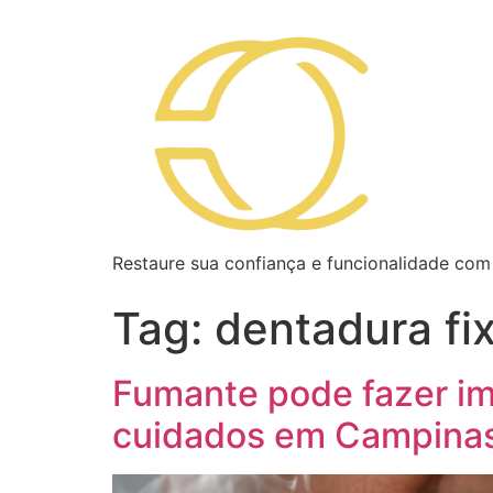
Restaure sua confiança e funcionalidade com
Tag:
dentadura fi
Fumante pode fazer imp
cuidados em Campina