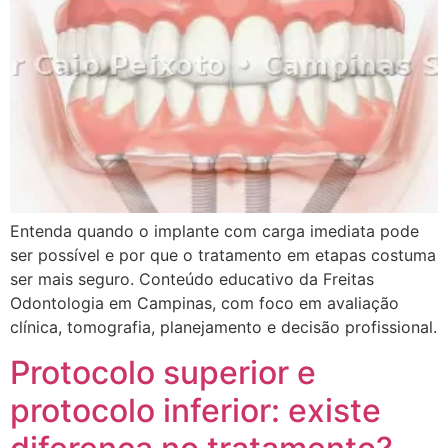
Entenda quando o implante com carga imediata pode
ser possível e por que o tratamento em etapas costuma
ser mais seguro. Conteúdo educativo da Freitas
Odontologia em Campinas, com foco em avaliação
clínica, tomografia, planejamento e decisão profissional.
Protocolo superior e
protocolo inferior: existe