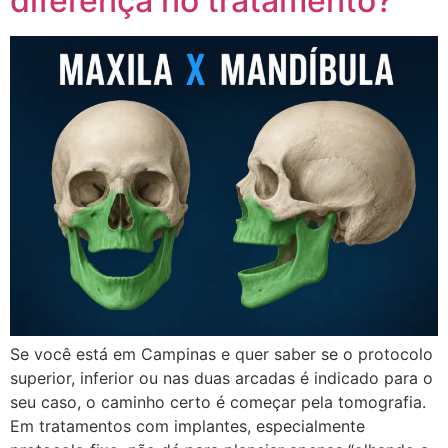
diferença no tratamento?
Se você está em Campinas e quer saber se o protocolo
superior, inferior ou nas duas arcadas é indicado para o
seu caso, o caminho certo é começar pela tomografia.
Em tratamentos com implantes, especialmente