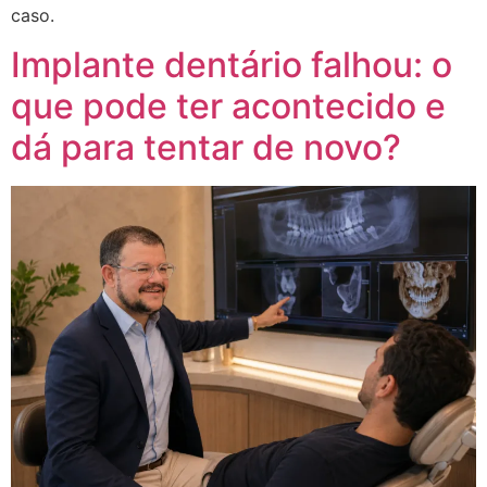
caso.
Implante dentário falhou: o
que pode ter acontecido e
dá para tentar de novo?