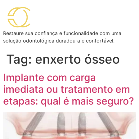
Restaure sua confiança e funcionalidade com uma
solução odontológica duradoura e confortável.
Tag:
enxerto ósseo
Implante com carga
imediata ou tratamento em
etapas: qual é mais seguro?