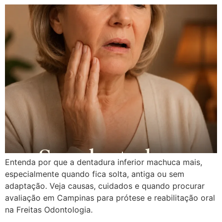
Entenda por que a dentadura inferior machuca mais,
especialmente quando fica solta, antiga ou sem
adaptação. Veja causas, cuidados e quando procurar
avaliação em Campinas para prótese e reabilitação oral
na Freitas Odontologia.