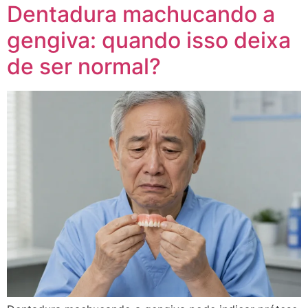
Dentadura machucando a
gengiva: quando isso deixa
de ser normal?