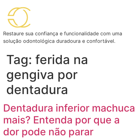
Restaure sua confiança e funcionalidade com uma
solução odontológica duradoura e confortável.
Tag:
ferida na
gengiva por
dentadura
Dentadura inferior machuca
mais? Entenda por que a
dor pode não parar