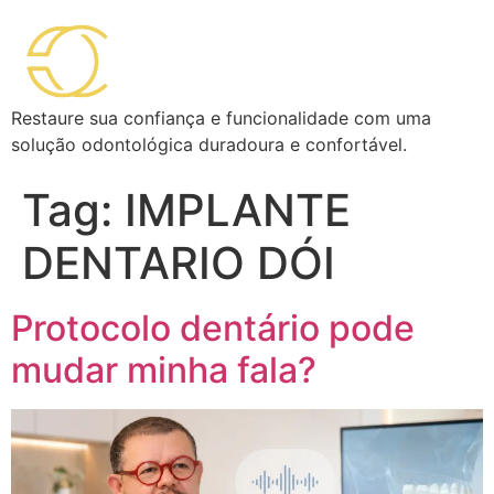
Restaure sua confiança e funcionalidade com uma
solução odontológica duradoura e confortável.
Tag:
IMPLANTE
DENTARIO DÓI
Protocolo dentário pode
mudar minha fala?