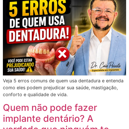
Veja 5 erros comuns de quem usa dentadura e entenda
como eles podem prejudicar sua saúde, mastigação,
conforto e qualidade de vida.
Quem não pode fazer
implante dentário? A