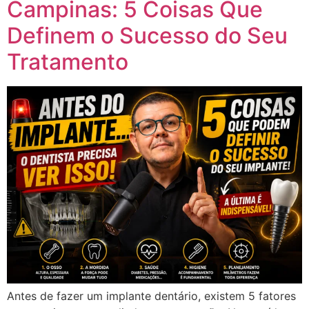
Campinas: 5 Coisas Que
Definem o Sucesso do Seu
Tratamento
Antes de fazer um implante dentário, existem 5 fatores