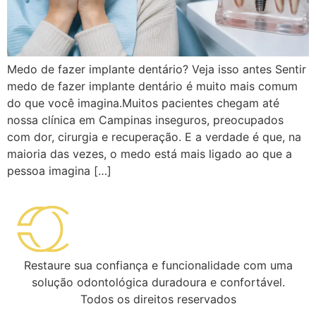
Medo de fazer implante dentário? Veja isso antes Sentir
medo de fazer implante dentário é muito mais comum
do que você imagina.Muitos pacientes chegam até
nossa clínica em Campinas inseguros, preocupados
com dor, cirurgia e recuperação. E a verdade é que, na
maioria das vezes, o medo está mais ligado ao que a
pessoa imagina […]
Restaure sua confiança e funcionalidade com uma
solução odontológica duradoura e confortável.
Todos os direitos reservados