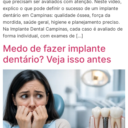
que precisam ser avaliados com atenção. Neste vídeo,
explico o que pode definir o sucesso de um implante
dentário em Campinas: qualidade óssea, força da
mordida, saúde geral, higiene e planejamento preciso.
Na Implante Dental Campinas, cada caso é avaliado de
forma individual, com exames de […]
Medo de fazer implante
dentário? Veja isso antes