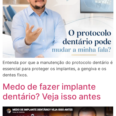
Entenda por que a manutenção do protocolo dentário é
essencial para proteger os implantes, a gengiva e os
dentes fixos.
Medo de fazer implante
dentário? Veja isso antes