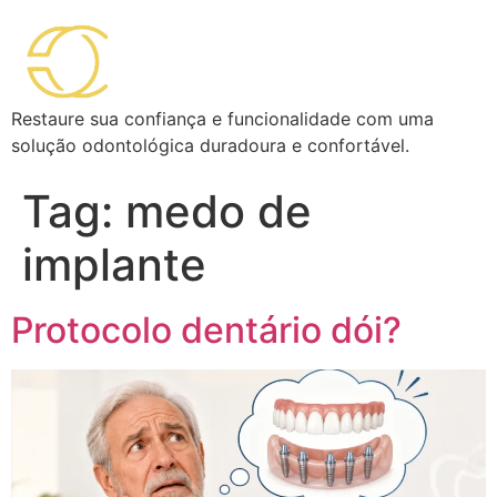
Restaure sua confiança e funcionalidade com uma
solução odontológica duradoura e confortável.
Tag:
medo de
implante
Protocolo dentário dói?