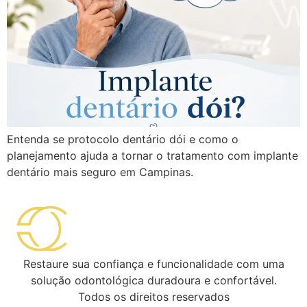
Entenda se protocolo dentário dói e como o
planejamento ajuda a tornar o tratamento com implante
dentário mais seguro em Campinas.
Restaure sua confiança e funcionalidade com uma
solução odontológica duradoura e confortável.
Todos os direitos reservados