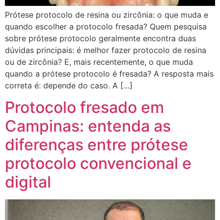
Prótese protocolo de resina ou zircônia: o que muda e
quando escolher a protocolo fresada? Quem pesquisa
sobre prótese protocolo geralmente encontra duas
dúvidas principais: é melhor fazer protocolo de resina
ou de zircônia? E, mais recentemente, o que muda
quando a prótese protocolo é fresada? A resposta mais
correta é: depende do caso. A […]
Protocolo fresado em
Campinas: entenda as
diferenças entre prótese
protocolo convencional e
digital