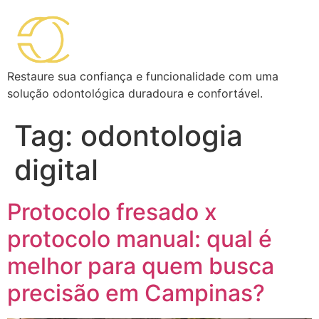
Restaure sua confiança e funcionalidade com uma
solução odontológica duradoura e confortável.
Tag:
odontologia
digital
Protocolo fresado x
protocolo manual: qual é
melhor para quem busca
precisão em Campinas?