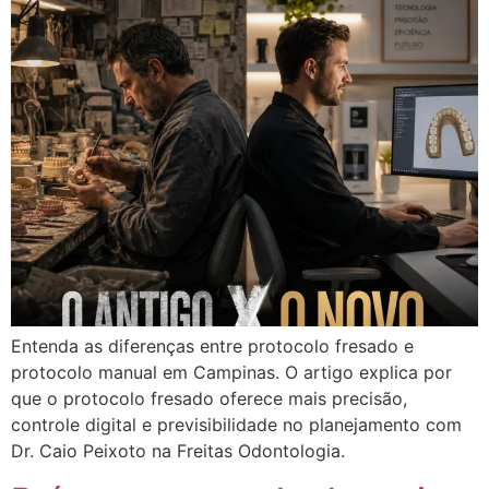
Entenda as diferenças entre protocolo fresado e
protocolo manual em Campinas. O artigo explica por
que o protocolo fresado oferece mais precisão,
controle digital e previsibilidade no planejamento com
Dr. Caio Peixoto na Freitas Odontologia.