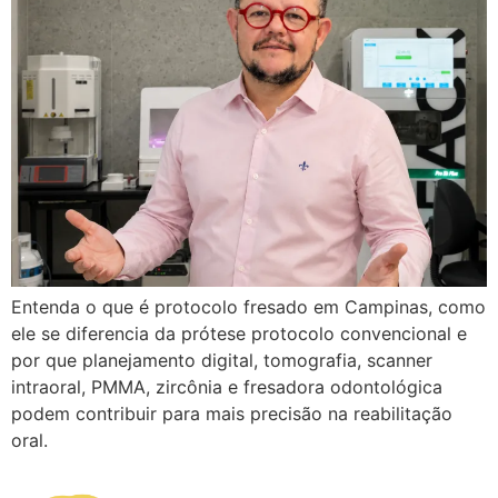
Entenda o que é protocolo fresado em Campinas, como
ele se diferencia da prótese protocolo convencional e
por que planejamento digital, tomografia, scanner
intraoral, PMMA, zircônia e fresadora odontológica
podem contribuir para mais precisão na reabilitação
oral.