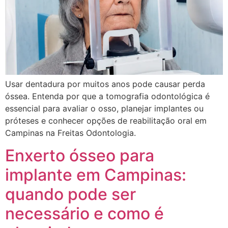
Usar dentadura por muitos anos pode causar perda
óssea. Entenda por que a tomografia odontológica é
essencial para avaliar o osso, planejar implantes ou
próteses e conhecer opções de reabilitação oral em
Campinas na Freitas Odontologia.
Enxerto ósseo para
implante em Campinas:
quando pode ser
necessário e como é