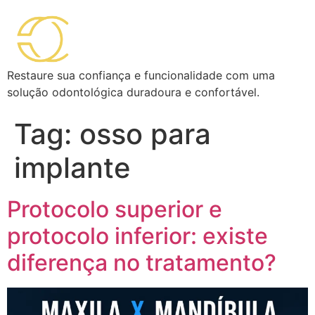
Restaure sua confiança e funcionalidade com uma
solução odontológica duradoura e confortável.
Tag:
osso para
implante
Protocolo superior e
protocolo inferior: existe
diferença no tratamento?