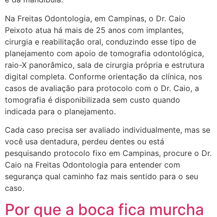
Na Freitas Odontologia, em Campinas, o Dr. Caio
Peixoto atua há mais de 25 anos com implantes,
cirurgia e reabilitação oral, conduzindo esse tipo de
planejamento com apoio de tomografia odontológica,
raio-X panorâmico, sala de cirurgia própria e estrutura
digital completa. Conforme orientação da clínica, nos
casos de avaliação para protocolo com o Dr. Caio, a
tomografia é disponibilizada sem custo quando
indicada para o planejamento.
Cada caso precisa ser avaliado individualmente, mas se
você usa dentadura, perdeu dentes ou está
pesquisando protocolo fixo em Campinas, procure o Dr.
Caio na Freitas Odontologia para entender com
segurança qual caminho faz mais sentido para o seu
caso.
Por que a boca fica murcha