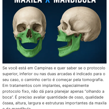
Se você está em Campinas e quer saber se o protocolo
superior, inferior ou nas duas arcadas é indicado para o
seu caso, o caminho certo é começar pela tomografia.
Em tratamentos com implantes, especialmente
protocolo fixo, não dá para planejar apenas “olhando a
boca”. É preciso avaliar quantidade de osso, qualidade
óssea, altura, largura e estruturas importantes da maxila
e da mandíbula.