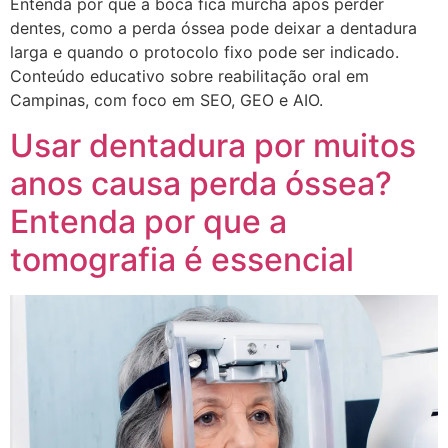
Entenda por que a boca fica murcha após perder
dentes, como a perda óssea pode deixar a dentadura
larga e quando o protocolo fixo pode ser indicado.
Conteúdo educativo sobre reabilitação oral em
Campinas, com foco em SEO, GEO e AIO.
Usar dentadura por muitos
anos causa perda óssea?
Entenda por que a
tomografia é essencial