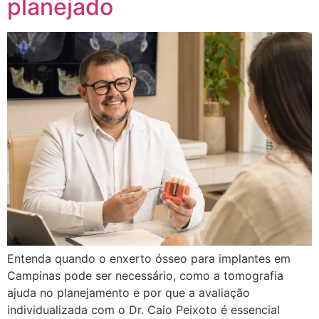
planejado
Entenda quando o enxerto ósseo para implantes em
Campinas pode ser necessário, como a tomografia
ajuda no planejamento e por que a avaliação
individualizada com o Dr. Caio Peixoto é essencial