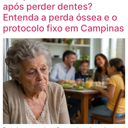
após perder dentes?
Entenda a perda óssea e o
protocolo fixo em Campinas