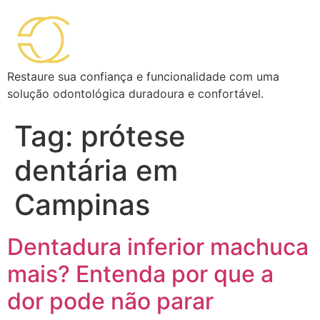
Restaure sua confiança e funcionalidade com uma
solução odontológica duradoura e confortável.
Tag:
prótese
dentária em
Campinas
Dentadura inferior machuca
mais? Entenda por que a
dor pode não parar