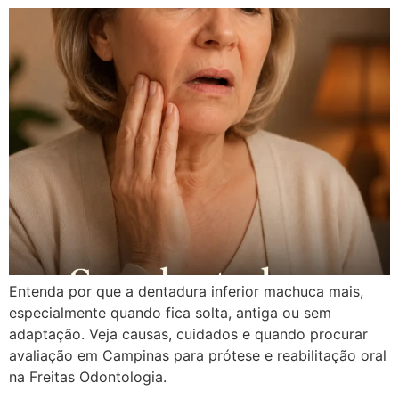
Entenda por que a dentadura inferior machuca mais,
especialmente quando fica solta, antiga ou sem
adaptação. Veja causas, cuidados e quando procurar
avaliação em Campinas para prótese e reabilitação oral
na Freitas Odontologia.