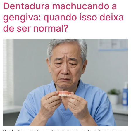
Dentadura machucando a
gengiva: quando isso deixa
de ser normal?