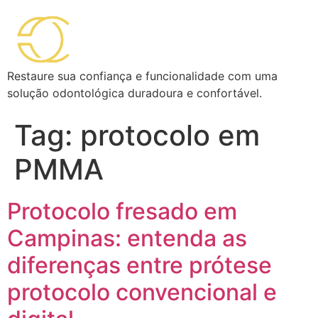
Restaure sua confiança e funcionalidade com uma
solução odontológica duradoura e confortável.
Tag:
protocolo em
PMMA
Protocolo fresado em
Campinas: entenda as
diferenças entre prótese
protocolo convencional e