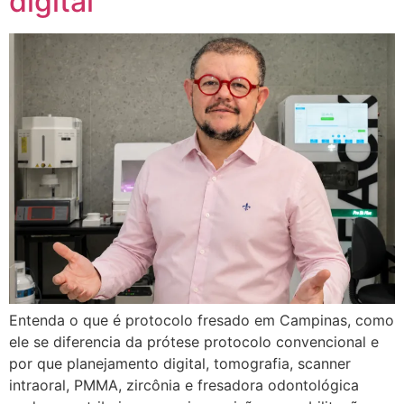
digital
Entenda o que é protocolo fresado em Campinas, como
ele se diferencia da prótese protocolo convencional e
por que planejamento digital, tomografia, scanner
intraoral, PMMA, zircônia e fresadora odontológica