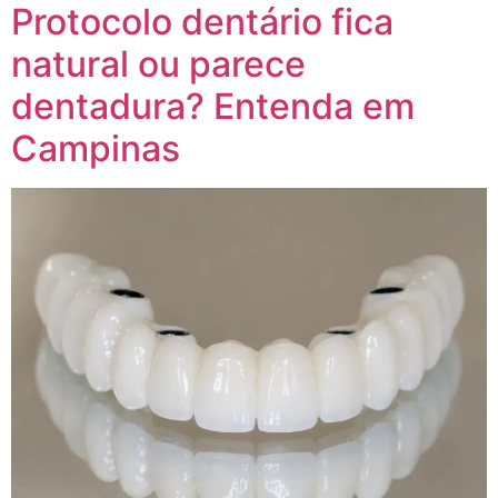
Protocolo dentário fica
natural ou parece
dentadura? Entenda em
Campinas