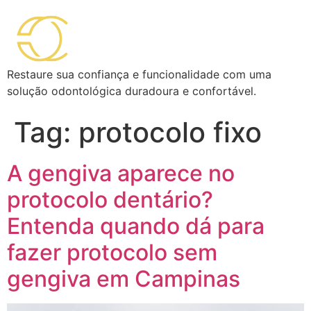
Restaure sua confiança e funcionalidade com uma
solução odontológica duradoura e confortável.
Tag:
protocolo fixo
A gengiva aparece no
protocolo dentário?
Entenda quando dá para
fazer protocolo sem
gengiva em Campinas