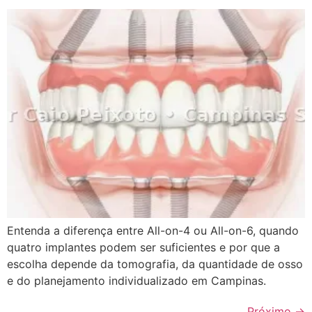
Entenda a diferença entre All-on-4 ou All-on-6, quando
quatro implantes podem ser suficientes e por que a
escolha depende da tomografia, da quantidade de osso
e do planejamento individualizado em Campinas.
Próximo
→