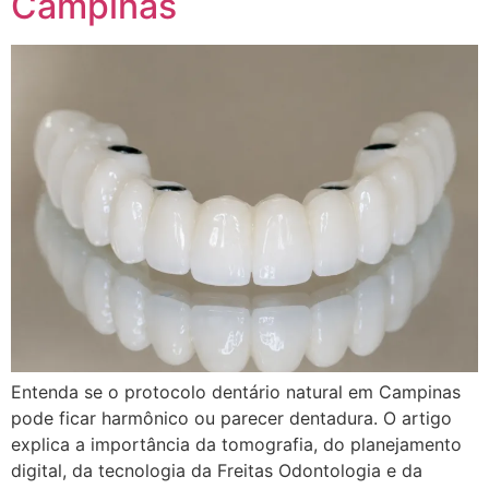
Campinas
Entenda se o protocolo dentário natural em Campinas
pode ficar harmônico ou parecer dentadura. O artigo
explica a importância da tomografia, do planejamento
digital, da tecnologia da Freitas Odontologia e da