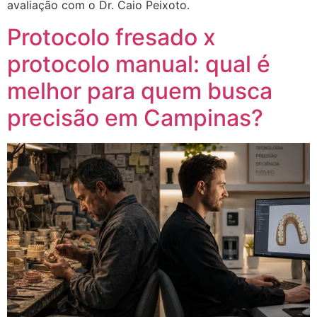
avaliação com o Dr. Caio Peixoto.
Protocolo fresado x
protocolo manual: qual é
melhor para quem busca
precisão em Campinas?