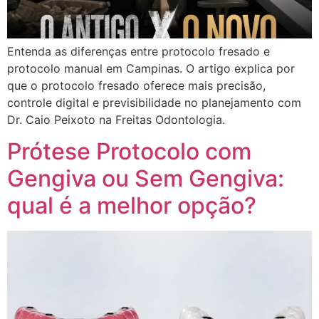
Entenda as diferenças entre protocolo fresado e
protocolo manual em Campinas. O artigo explica por
que o protocolo fresado oferece mais precisão,
controle digital e previsibilidade no planejamento com
Dr. Caio Peixoto na Freitas Odontologia.
Prótese Protocolo com
Gengiva ou Sem Gengiva:
qual é a melhor opção?