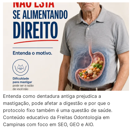
Entenda como dentadura antiga prejudica a
mastigação, pode afetar a digestão e por que o
protocolo fixo também é uma questão de saúde.
Conteúdo educativo da Freitas Odontologia em
Campinas com foco em SEO, GEO e AIO.