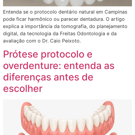
Entenda se o protocolo dentário natural em Campinas
pode ficar harmônico ou parecer dentadura. O artigo
explica a importância da tomografia, do planejamento
digital, da tecnologia da Freitas Odontologia e da
avaliação com o Dr. Caio Peixoto.
Prótese protocolo e
overdenture: entenda as
diferenças antes de
escolher