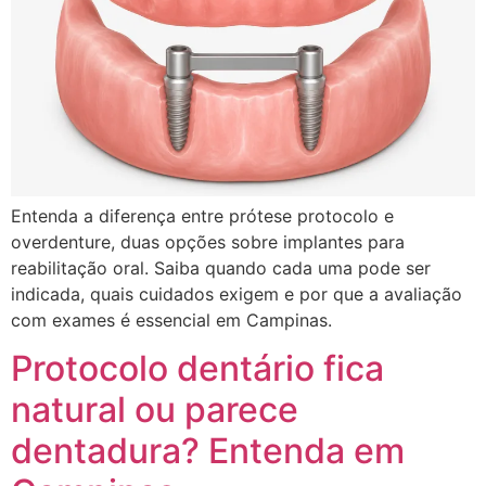
Entenda a diferença entre prótese protocolo e
overdenture, duas opções sobre implantes para
reabilitação oral. Saiba quando cada uma pode ser
indicada, quais cuidados exigem e por que a avaliação
com exames é essencial em Campinas.
Protocolo dentário fica
natural ou parece
dentadura? Entenda em