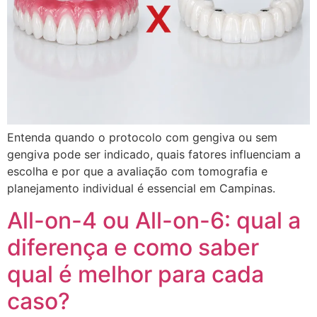
Entenda quando o protocolo com gengiva ou sem
gengiva pode ser indicado, quais fatores influenciam a
escolha e por que a avaliação com tomografia e
planejamento individual é essencial em Campinas.
All-on-4 ou All-on-6: qual a
diferença e como saber
qual é melhor para cada
caso?