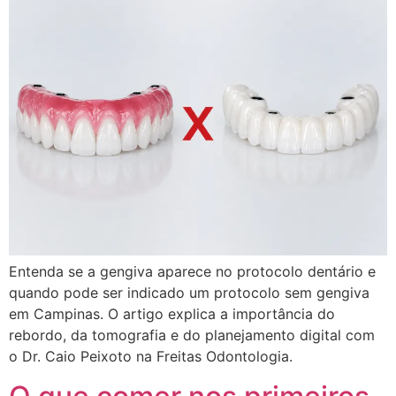
Entenda se a gengiva aparece no protocolo dentário e
quando pode ser indicado um protocolo sem gengiva
em Campinas. O artigo explica a importância do
rebordo, da tomografia e do planejamento digital com
o Dr. Caio Peixoto na Freitas Odontologia.