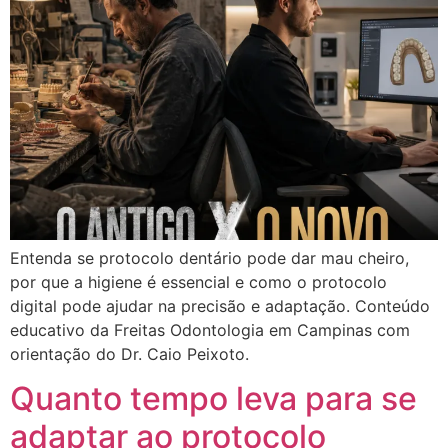
Entenda se protocolo dentário pode dar mau cheiro,
por que a higiene é essencial e como o protocolo
digital pode ajudar na precisão e adaptação. Conteúdo
educativo da Freitas Odontologia em Campinas com
orientação do Dr. Caio Peixoto.
Quanto tempo leva para se
adaptar ao protocolo