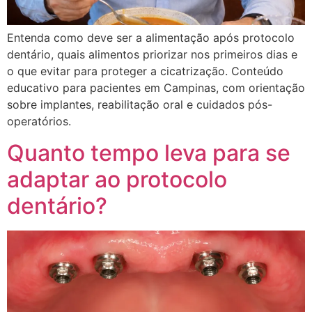
Entenda como deve ser a alimentação após protocolo
dentário, quais alimentos priorizar nos primeiros dias e
o que evitar para proteger a cicatrização. Conteúdo
educativo para pacientes em Campinas, com orientação
sobre implantes, reabilitação oral e cuidados pós-
operatórios.
Quanto tempo leva para se
adaptar ao protocolo
dentário?