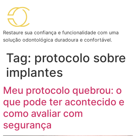
Restaure sua confiança e funcionalidade com uma
solução odontológica duradoura e confortável.
Tag:
protocolo sobre
implantes
Meu protocolo quebrou: o
que pode ter acontecido e
como avaliar com
segurança