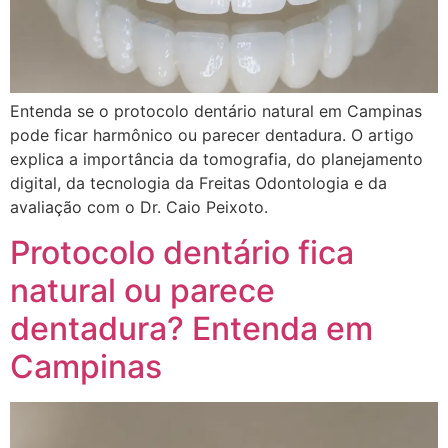
Entenda se o protocolo dentário natural em Campinas
pode ficar harmônico ou parecer dentadura. O artigo
explica a importância da tomografia, do planejamento
digital, da tecnologia da Freitas Odontologia e da
avaliação com o Dr. Caio Peixoto.
Protocolo dentário fica
natural ou parece
dentadura? Entenda em
Campinas