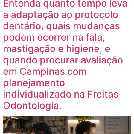
Entenda quanto tempo leva
a adaptação ao protocolo
dentário, quais mudanças
podem ocorrer na fala,
mastigação e higiene, e
quando procurar avaliação
em Campinas com
planejamento
individualizado na Freitas
Odontologia.