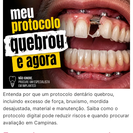
Entenda por que um protocolo dentário quebrou,
incluindo excesso de força, bruxismo, mordida
desajustada, material e manutenção. Saiba como o
protocolo digital pode reduzir riscos e quando procurar
avaliação em Campinas.