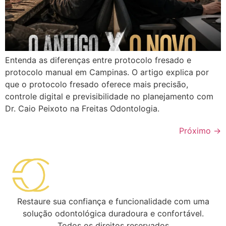
Entenda as diferenças entre protocolo fresado e
protocolo manual em Campinas. O artigo explica por
que o protocolo fresado oferece mais precisão,
controle digital e previsibilidade no planejamento com
Dr. Caio Peixoto na Freitas Odontologia.
Próximo
→
Restaure sua confiança e funcionalidade com uma
solução odontológica duradoura e confortável.
Todos os direitos reservados