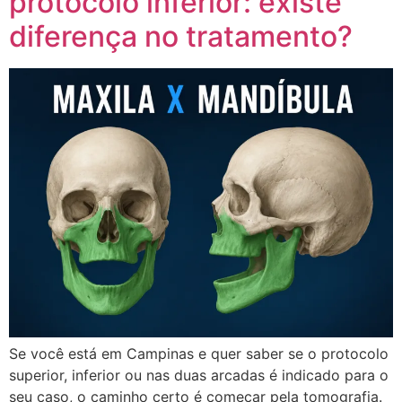
protocolo inferior: existe
diferença no tratamento?
Se você está em Campinas e quer saber se o protocolo
superior, inferior ou nas duas arcadas é indicado para o
seu caso, o caminho certo é começar pela tomografia.