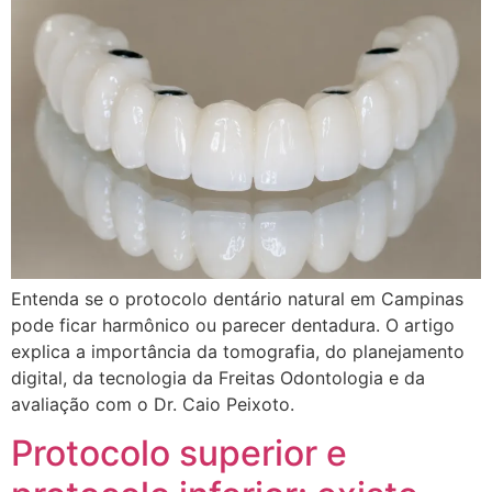
Entenda se o protocolo dentário natural em Campinas
pode ficar harmônico ou parecer dentadura. O artigo
explica a importância da tomografia, do planejamento
digital, da tecnologia da Freitas Odontologia e da
avaliação com o Dr. Caio Peixoto.
Protocolo superior e