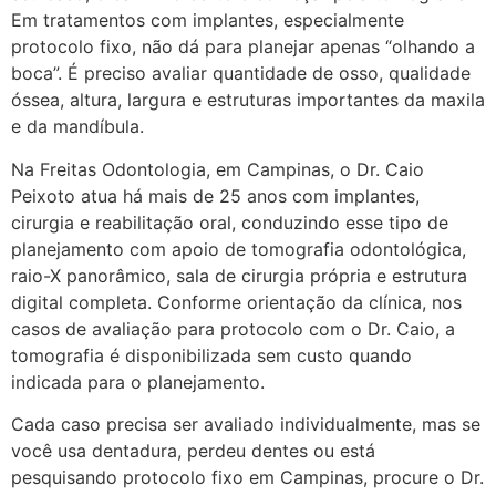
Em tratamentos com implantes, especialmente
protocolo fixo, não dá para planejar apenas “olhando a
boca”. É preciso avaliar quantidade de osso, qualidade
óssea, altura, largura e estruturas importantes da maxila
e da mandíbula.
Na Freitas Odontologia, em Campinas, o Dr. Caio
Peixoto atua há mais de 25 anos com implantes,
cirurgia e reabilitação oral, conduzindo esse tipo de
planejamento com apoio de tomografia odontológica,
raio-X panorâmico, sala de cirurgia própria e estrutura
digital completa. Conforme orientação da clínica, nos
casos de avaliação para protocolo com o Dr. Caio, a
tomografia é disponibilizada sem custo quando
indicada para o planejamento.
Cada caso precisa ser avaliado individualmente, mas se
você usa dentadura, perdeu dentes ou está
pesquisando protocolo fixo em Campinas, procure o Dr.