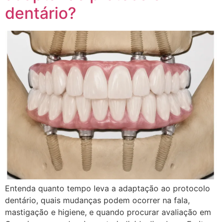
dentário?
Entenda quanto tempo leva a adaptação ao protocolo
dentário, quais mudanças podem ocorrer na fala,
mastigação e higiene, e quando procurar avaliação em