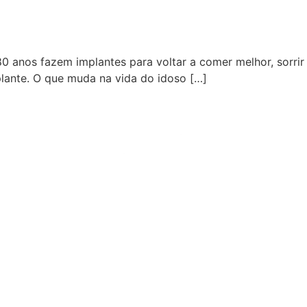
80 anos fazem implantes para voltar a comer melhor, sorrir
lante. O que muda na vida do idoso […]