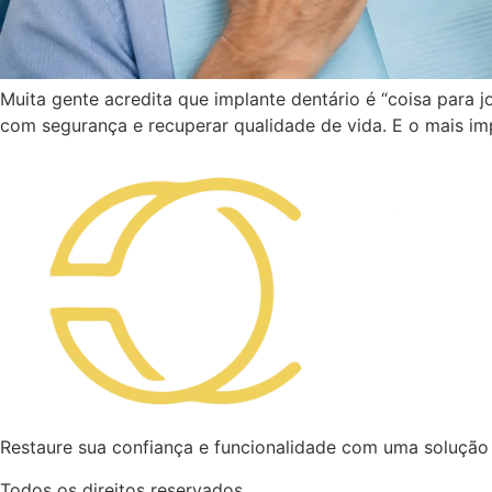
Muita gente acredita que implante dentário é “coisa para 
com segurança e recuperar qualidade de vida. E o mais im
Restaure sua confiança e funcionalidade com uma solução
Todos os direitos reservados