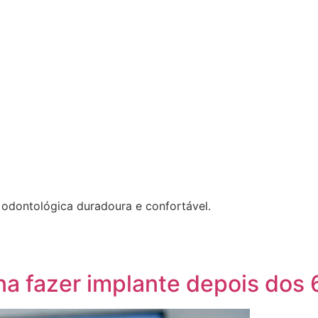
 odontológica duradoura e confortável.
ena fazer implante depois dos