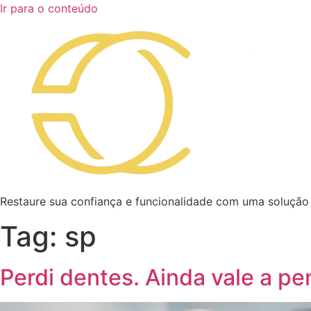
Ir para o conteúdo
Restaure sua confiança e funcionalidade com uma solução
Tag:
sp
Perdi dentes. Ainda vale a p