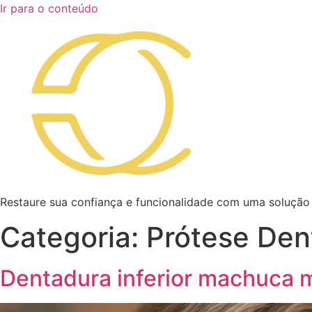
Ir para o conteúdo
Restaure sua confiança e funcionalidade com uma solução
Categoria:
Prótese Den
Dentadura inferior machuca m