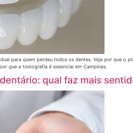
vidual para quem perdeu todos os dentes. Veja por que o p
por que a tomografia é essencial em Campinas.
dentário: qual faz mais sent