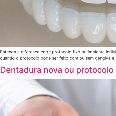
Entenda a diferença entre protocolo fixo ou implante indi
quando o protocolo pode ser feito com ou sem gengiva e 
Dentadura nova ou protocolo 