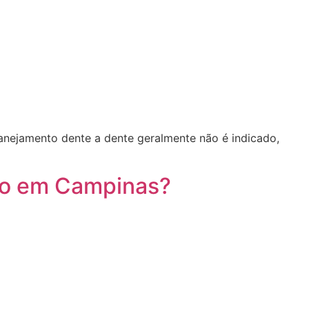
lanejamento dente a dente geralmente não é indicado,
ido em Campinas?