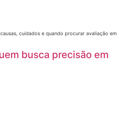
a causas, cuidados e quando procurar avaliação em
 quem busca precisão em