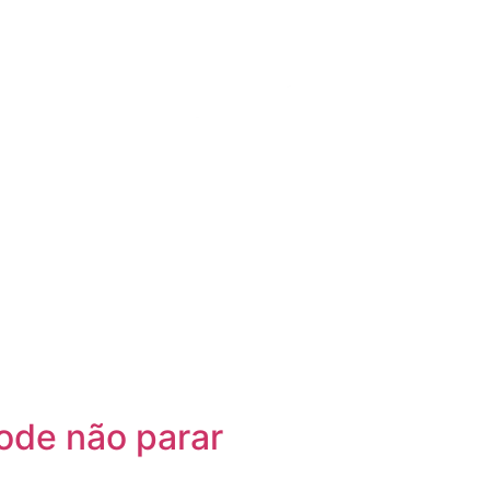
ode não parar