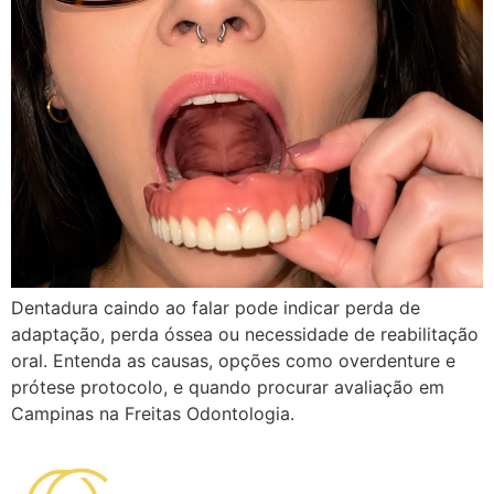
Dentadura caindo ao falar pode indicar perda de
adaptação, perda óssea ou necessidade de reabilitação
oral. Entenda as causas, opções como overdenture e
prótese protocolo, e quando procurar avaliação em
Campinas na Freitas Odontologia.