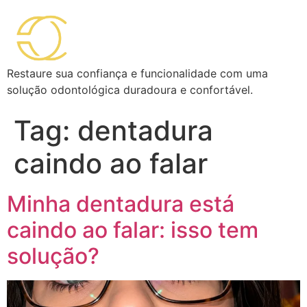
Restaure sua confiança e funcionalidade com uma
solução odontológica duradoura e confortável.
Tag:
dentadura
caindo ao falar
Minha dentadura está
caindo ao falar: isso tem
solução?