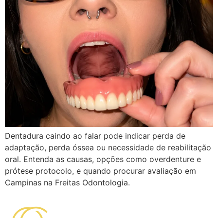
Dentadura caindo ao falar pode indicar perda de
adaptação, perda óssea ou necessidade de reabilitação
oral. Entenda as causas, opções como overdenture e
prótese protocolo, e quando procurar avaliação em
Campinas na Freitas Odontologia.