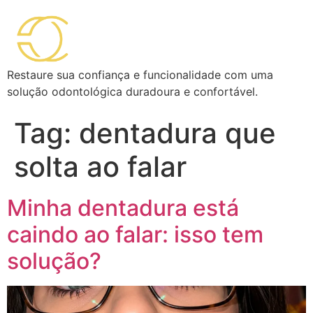
Restaure sua confiança e funcionalidade com uma
solução odontológica duradoura e confortável.
Tag:
dentadura que
solta ao falar
Minha dentadura está
caindo ao falar: isso tem
solução?