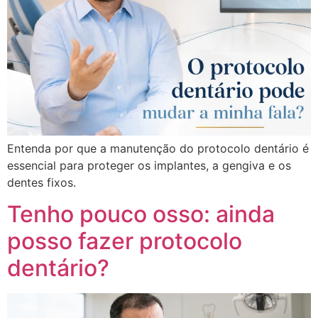
Entenda por que a manutenção do protocolo dentário é
essencial para proteger os implantes, a gengiva e os
dentes fixos.
Tenho pouco osso: ainda
posso fazer protocolo
dentário?