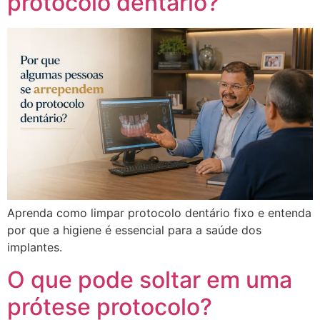
protocolo dentário?
Aprenda como limpar protocolo dentário fixo e entenda
por que a higiene é essencial para a saúde dos
implantes.
O que pode soltar em uma
prótese protocolo?