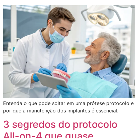
Entenda o que pode soltar em uma prótese protocolo e
por que a manutenção dos implantes é essencial.
3 segredos do protocolo
All-on-4 que quase