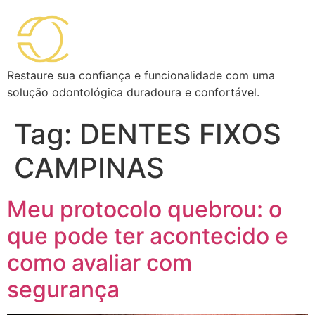
Restaure sua confiança e funcionalidade com uma
solução odontológica duradoura e confortável.
Tag:
DENTES FIXOS
CAMPINAS
Meu protocolo quebrou: o
que pode ter acontecido e
como avaliar com
segurança