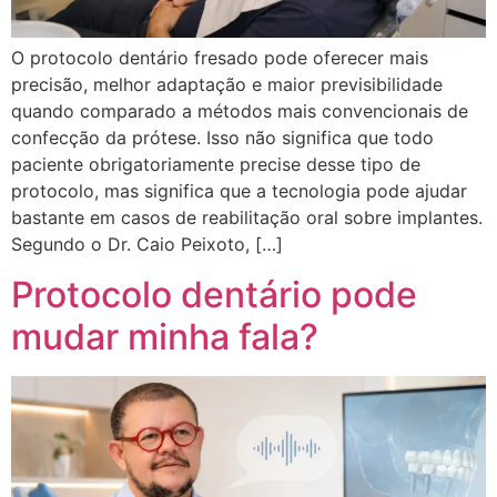
O protocolo dentário fresado pode oferecer mais
precisão, melhor adaptação e maior previsibilidade
quando comparado a métodos mais convencionais de
confecção da prótese. Isso não significa que todo
paciente obrigatoriamente precise desse tipo de
protocolo, mas significa que a tecnologia pode ajudar
bastante em casos de reabilitação oral sobre implantes.
Segundo o Dr. Caio Peixoto, […]
Protocolo dentário pode
mudar minha fala?