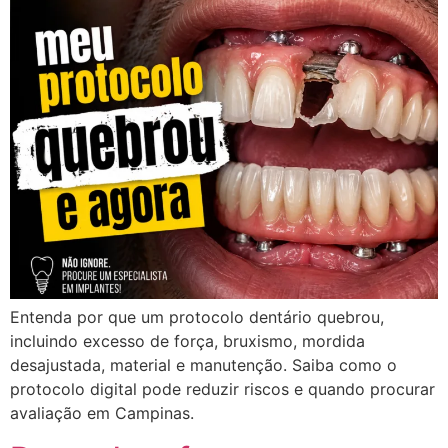
Entenda por que um protocolo dentário quebrou,
incluindo excesso de força, bruxismo, mordida
desajustada, material e manutenção. Saiba como o
protocolo digital pode reduzir riscos e quando procurar
avaliação em Campinas.