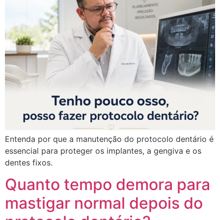
Entenda por que a manutenção do protocolo dentário é
essencial para proteger os implantes, a gengiva e os
dentes fixos.
Quanto tempo demora para
mastigar normal depois do