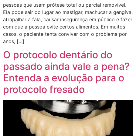
pessoas que usam prótese total ou parcial removível.
Ela pode sair do lugar ao mastigar, machucar a gengiva,
atrapalhar a fala, causar insegurança em público e fazer
com que a pessoa evite certos alimentos. Em muitos
casos, o paciente tenta conviver com o problema por
anos, […]
O protocolo dentário do
passado ainda vale a pena?
Entenda a evolução para o
protocolo fresado