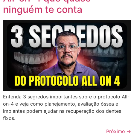
ninguém te conta
Entenda 3 segredos importantes sobre o protocolo All-
on-4 e veja como planejamento, avaliação óssea e
implantes podem ajudar na recuperação dos dentes
fixos.
Próximo
→