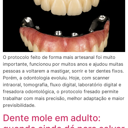
O protocolo feito de forma mais artesanal foi muito
importante, funcionou por muitos anos e ajudou muitas
pessoas a voltarem a mastigar, sorrir e ter dentes fixos.
Porém, a odontologia evoluiu. Hoje, com scanner
intraoral, tomografia, fluxo digital, laboratório digital e
fresadora odontológica, o protocolo fresado permite
trabalhar com mais precisão, melhor adaptação e maior
previsibilidade.
Dente mole em adulto: