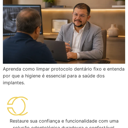
Aprenda como limpar protocolo dentário fixo e entenda
por que a higiene é essencial para a saúde dos
implantes.
Restaure sua confiança e funcionalidade com uma
solução odontológica duradoura e confortável.