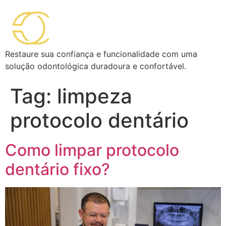
Restaure sua confiança e funcionalidade com uma
solução odontológica duradoura e confortável.
Tag:
limpeza
protocolo dentário
Como limpar protocolo
dentário fixo?