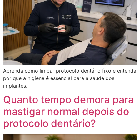
Aprenda como limpar protocolo dentário fixo e entenda
por que a higiene é essencial para a saúde dos
implantes.
Quanto tempo demora para
mastigar normal depois do
protocolo dentário?