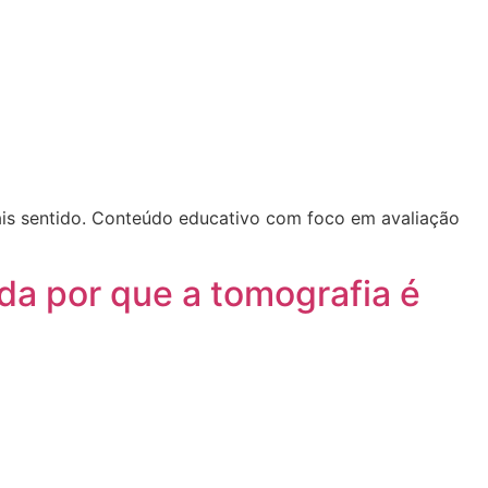
is sentido. Conteúdo educativo com foco em avaliação
da por que a tomografia é