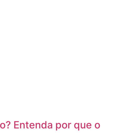
ão? Entenda por que o