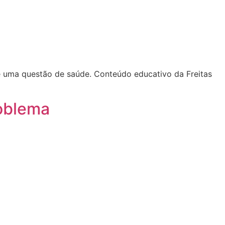
é uma questão de saúde. Conteúdo educativo da Freitas
roblema